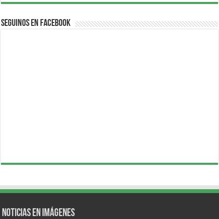
Seguinos en Facebook
Noticias en Imágenes