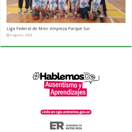
Liga Federal de Mini: empieza Parque Sur
6 agosto, 2026