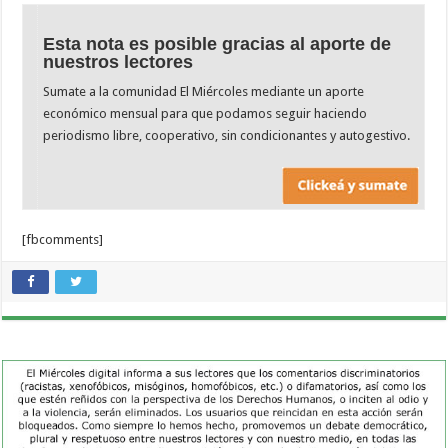
Esta nota es posible gracias al aporte de
nuestros lectores
Sumate a la comunidad El Miércoles mediante un aporte
económico mensual para que podamos seguir haciendo
periodismo libre, cooperativo, sin condicionantes y autogestivo.
[fbcomments]