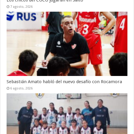
7 agosto, 2026
Sebastián Amato habló del nuevo desafío con Rocamora
6 agosto, 2026