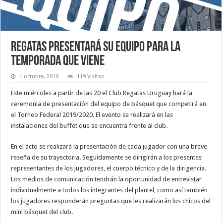
Regatas presentará su equipo para la
temporada que viene
1 octubre, 2019
119 Visitas
Este miércoles a partir de las 20 el Club Regatas Uruguay hará la
ceremonia de presentación del equipo de básquet que competirá en
el Torneo Federal 2019/2020. El evento se realizará en las
instalaciones del buffet que se encuentra frente al club.
En el acto se realizará la presentación de cada jugador con una breve
reseña de su trayectoria. Seguidamente se dirigirán a los presentes
representantes de los jugadores, el cuerpo técnico y de la dirigencia.
Los medios de comunicación tendrán la oportunidad de entrevistar
individualmente a todos los integrantes del plantel, como así también
los jugadores responderán preguntas que les realizarán los chicos del
mini básquet del club.