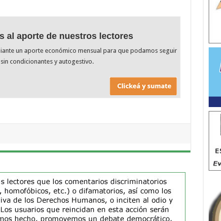
s al aporte de nuestros lectores
diante un aporte económico mensual para que podamos seguir
sin condicionantes y autogestivo.