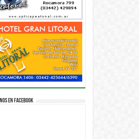
nos en Facebook