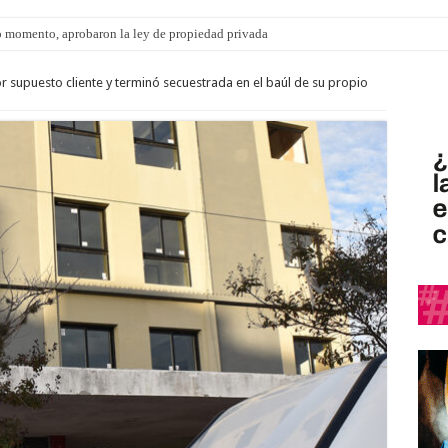
 momento, aprobaron la ley de propiedad privada
 supuesto cliente y terminó secuestrada en el baúl de su propio