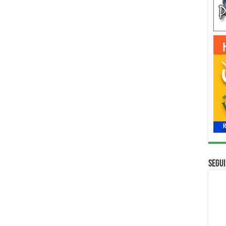
Segui