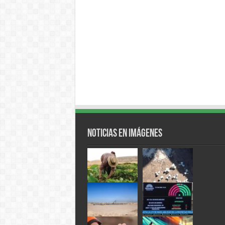
Noticias en Imágenes