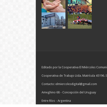
Editado por la Cooperativa El Miércoles Comuni
Cooperativa de Trabajo Ltda. Matrícula 45196. 
Contacto: elmiercolesdigital@gmail.com
Ameghino 68 - Concepción del Uruguay
Entre Ríos - Argentina