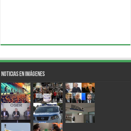
Noticias en Imágenes