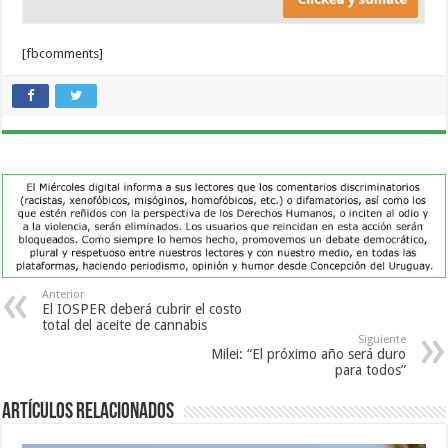
[fbcomments]
Anterior
El IOSPER deberá cubrir el costo
total del aceite de cannabis
Siguiente
Milei: “El próximo año será duro
para todos”
Artículos Relacionados