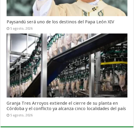
Paysandú será uno de los destinos del Papa León XIV
5 agosto, 2026
Granja Tres Arroyos extiende el cierre de su planta en
Córdoba y el conflicto ya alcanza cinco localidades del país
5 agosto, 2026