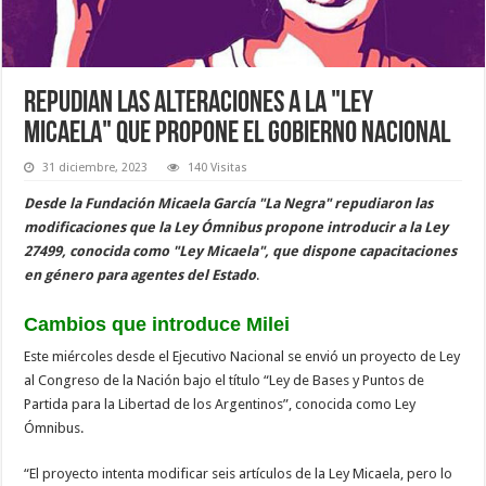
Repudian las alteraciones a la "Ley
Micaela" que propone el gobierno nacional
31 diciembre, 2023
140 Visitas
Desde la Fundación Micaela García "La Negra" repudiaron las
modificaciones que la Ley Ómnibus propone introducir a la Ley
27499, conocida como "Ley Micaela", que dispone capacitaciones
en género para agentes del Estado
.
Cambios que introduce Milei
Este miércoles desde el Ejecutivo Nacional se envió un proyecto de Ley
al Congreso de la Nación bajo el título “Ley de Bases y Puntos de
Partida para la Libertad de los Argentinos”, conocida como Ley
Ómnibus.
“El proyecto intenta modificar seis artículos de la Ley Micaela, pero lo