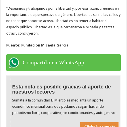
"Deseamos y trabajamos por la libertad y, por esa razón, creemos en
la importancia de perspectiva de género. Libertad es salir a las calles y
no tener que soportar acoso. Libertad es no temer a habitar el
espacio público. Libertad es la que cercenaron a Micaela y a tantas
otras", concluyeron.
Fuente: Fundación Micaela García
Compartilo en WhatsApp
Esta nota es posible gracias al aporte de
nuestros lectores
Sumate a la comunidad El Miércoles mediante un aporte
económico mensual para que podamos seguir haciendo
periodismo libre, cooperativo, sin condicionantes y autogestivo.