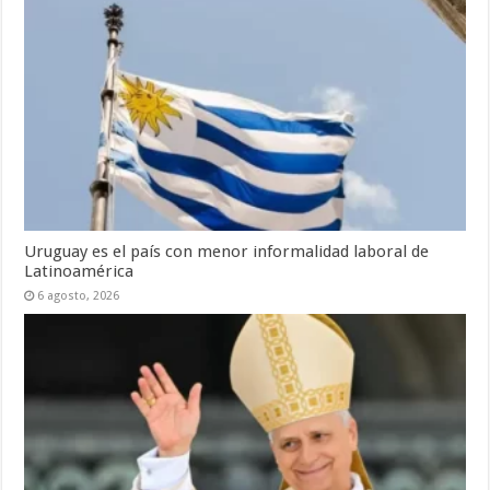
Uruguay es el país con menor informalidad laboral de
Latinoamérica
6 agosto, 2026