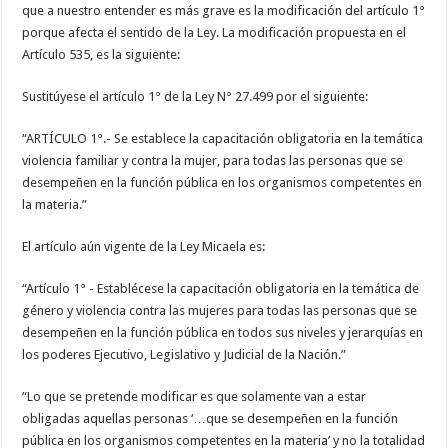
que a nuestro entender es más grave es la modificación del artículo 1°
porque afecta el sentido de la Ley. La modificación propuesta en el
Artículo 535, es la siguiente:
Sustitúyese el artículo 1° de la Ley N° 27.499 por el siguiente:
“ARTÍCULO 1°.- Se establece la capacitación obligatoria en la temática
violencia familiar y contra la mujer, para todas las personas que se
desempeñen en la función pública en los organismos competentes en
la materia.”
El artículo aún vigente de la Ley Micaela es:
“Artículo 1° - Establécese la capacitación obligatoria en la temática de
género y violencia contra las mujeres para todas las personas que se
desempeñen en la función pública en todos sus niveles y jerarquías en
los poderes Ejecutivo, Legislativo y Judicial de la Nación.”
“Lo que se pretende modificar es que solamente van a estar
obligadas aquellas personas ‘…que se desempeñen en la función
pública en los organismos competentes en la materia’ y no la totalidad