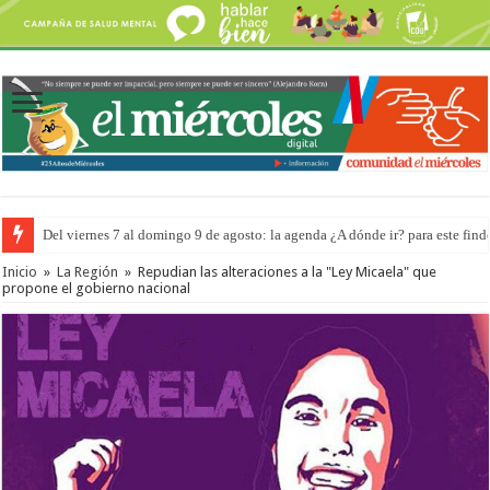
Del viernes 7 al domingo 9 de agosto: la agenda ¿A dónde ir? para este find
Inicio
»
La Región
»
Repudian las alteraciones a la "Ley Micaela" que
propone el gobierno nacional