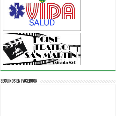
Seguinos en Facebook