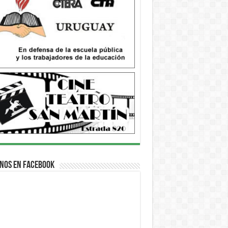
nos en Facebook