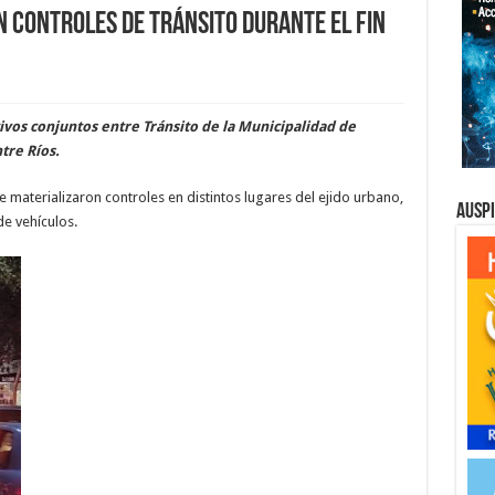
n controles de tránsito durante el fin
ivos conjuntos entre Tránsito de la Municipalidad de
tre Ríos.
materializaron controles en distintos lugares del ejido urbano,
Ausp
e vehículos.