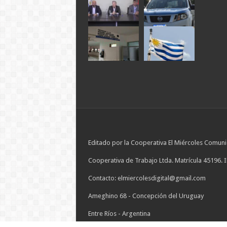
Editado por la Cooperativa El Miércoles Comuni
Cooperativa de Trabajo Ltda. Matrícula 45196. 
Contacto: elmiercolesdigital@gmail.com
Ameghino 68 - Concepción del Uruguay
Entre Ríos - Argentina