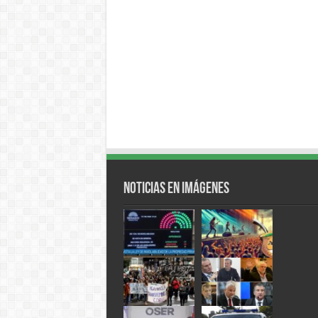
Noticias en Imágenes