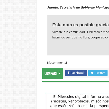
Fuente: Secretaría de Gobierno Municipa
Esta nota es posible gracia
Sumate a la comunidad El Miércoles me
haciendo periodismo libre, cooperativo, 
[fbcomments]
Facebook
Twitter
Compartir