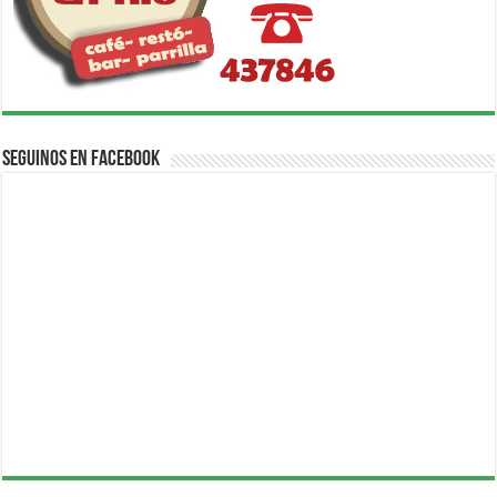
Seguinos en Facebook