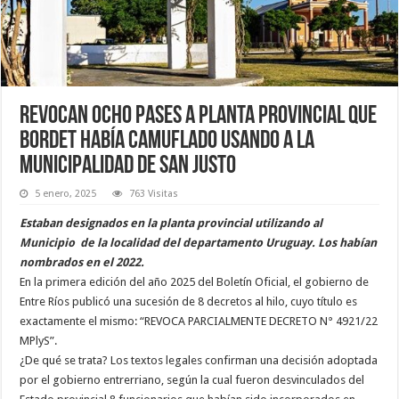
Revocan ocho pases a planta provincial que
Bordet había camuflado usando a la
municipalidad de San Justo
5 enero, 2025
763 Visitas
Estaban designados en la planta provincial utilizando al
Municipio de la localidad del departamento Uruguay. Los habían
nombrados en el 2022.
En la primera edición del año 2025 del Boletín Oficial, el gobierno de
Entre Ríos publicó una sucesión de 8 decretos al hilo, cuyo título es
exactamente el mismo: “REVOCA PARCIALMENTE DECRETO N° 4921/22
MPlyS”.
¿De qué se trata? Los textos legales confirman una decisión adoptada
por el gobierno entrerriano, según la cual fueron desvinculados del