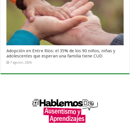
Adopción en Entre Ríos: el 35% de los 90 niños, niñas y
adolescentes que esperan una familia tiene CUD
7 agosto, 2026