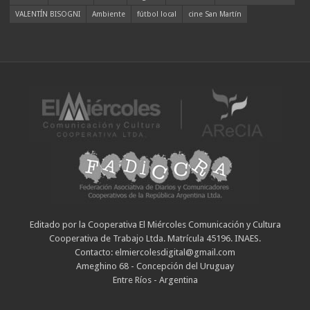
VALENTÍN BISOGNI
Ambiente
fútbol local
cine San Martín
Editado por la Cooperativa El Miércoles Comunicación y Cultura
Cooperativa de Trabajo Ltda. Matrícula 45196. INAES.
Contacto: elmiercolesdigital@gmail.com
Ameghino 68 - Concepción del Uruguay
Entre Ríos - Argentina