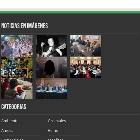
Noticias en Imágenes
Categorias
Ambiente
Gremiales
Amelia
Humor