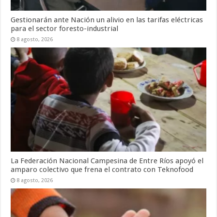
Gestionarán ante Nación un alivio en las tarifas eléctricas
para el sector foresto-industrial
8 agosto, 2026
La Federación Nacional Campesina de Entre Ríos apoyó el
amparo colectivo que frena el contrato con Teknofood
8 agosto, 2026