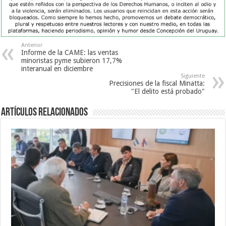
Anterior
Informe de la CAME: las ventas
minoristas pyme subieron 17,7%
interanual en diciembre
Siguiente
Precisiones de la fiscal Minatta:
"El delito está probado"
Artículos Relacionados