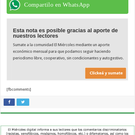
Compartilo en WhatsApp
Esta nota es posible gracias al aporte de
nuestros lectores
Sumate a la comunidad El Miércoles mediante un aporte
económico mensual para que podamos seguir haciendo
periodismo libre, cooperativo, sin condicionantes y autogestivo.
[fbcomments]