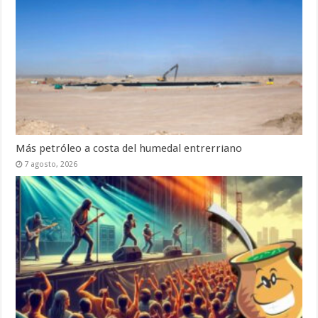
Más petróleo a costa del humedal entrerriano
7 agosto, 2026