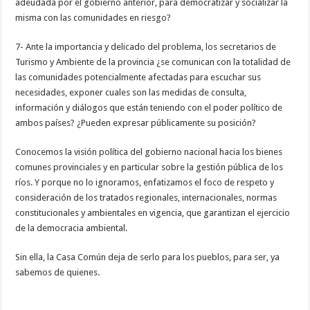
adeudada por el gobierno anterior, para democratizar y socializar la
misma con las comunidades en riesgo?
7- Ante la importancia y delicado del problema, los secretarios de
Turismo y Ambiente de la provincia ¿se comunican con la totalidad de
las comunidades potencialmente afectadas para escuchar sus
necesidades, exponer cuales son las medidas de consulta,
información y diálogos que están teniendo con el poder político de
ambos países? ¿Pueden expresar públicamente su posición?
Conocemos la visión política del gobierno nacional hacia los bienes
comunes provinciales y en particular sobre la gestión pública de los
ríos. Y porque no lo ignoramos, enfatizamos el foco de respeto y
consideración de los tratados regionales, internacionales, normas
constitucionales y ambientales en vigencia, que garantizan el ejercicio
de la democracia ambiental.
Sin ella, la Casa Común deja de serlo para los pueblos, para ser, ya
sabemos de quienes.