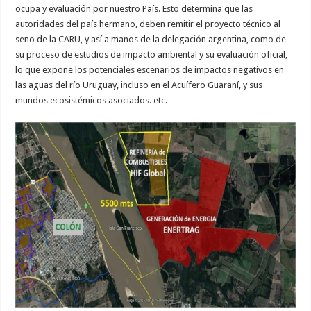
ocupa y evaluación por nuestro País. Esto determina que las
autoridades del país hermano, deben remitir el proyecto técnico al
seno de la CARU, y así a manos de la delegación argentina, como de
su proceso de estudios de impacto ambiental y su evaluación oficial,
lo que expone los potenciales escenarios de impactos negativos en
las aguas del río Uruguay, incluso en el Acuífero Guaraní, y sus
mundos ecosistémicos asociados. etc.