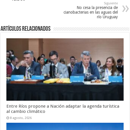
Siguiente
No cesa la presencia de
cianobacterias en las aguas del
río Uruguay
Artículos Relacionados
Entre Ríos propone a Nación adaptar la agenda turística
al cambio climático
8 agosto, 2026