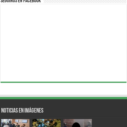
Seguinos en Facebook
Noticias en Imágenes