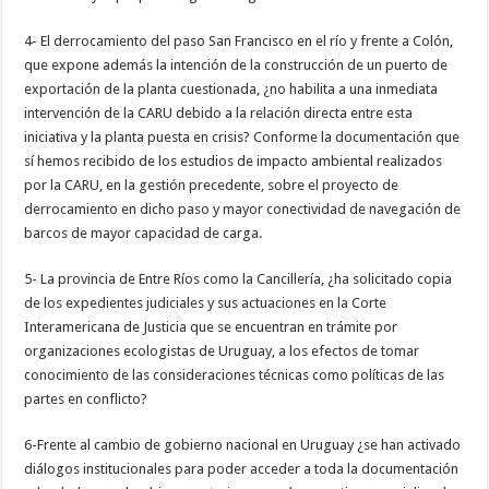
4- El derrocamiento del paso San Francisco en el río y frente a Colón,
que expone además la intención de la construcción de un puerto de
exportación de la planta cuestionada, ¿no habilita a una inmediata
intervención de la CARU debido a la relación directa entre esta
iniciativa y la planta puesta en crisis? Conforme la documentación que
sí hemos recibido de los estudios de impacto ambiental realizados
por la CARU, en la gestión precedente, sobre el proyecto de
derrocamiento en dicho paso y mayor conectividad de navegación de
barcos de mayor capacidad de carga.
5- La provincia de Entre Ríos como la Cancillería, ¿ha solicitado copia
de los expedientes judiciales y sus actuaciones en la Corte
Interamericana de Justicia que se encuentran en trámite por
organizaciones ecologistas de Uruguay, a los efectos de tomar
conocimiento de las consideraciones técnicas como políticas de las
partes en conflicto?
6-Frente al cambio de gobierno nacional en Uruguay ¿se han activado
diálogos institucionales para poder acceder a toda la documentación