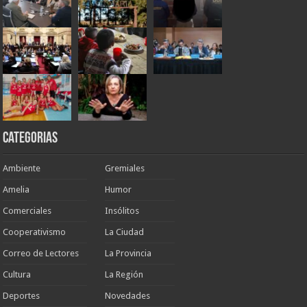
Categorias
Ambiente
Gremiales
Amelia
Humor
Comerciales
Insólitos
Cooperativismo
La Ciudad
Correo de Lectores
La Provincia
Cultura
La Región
Deportes
Novedades