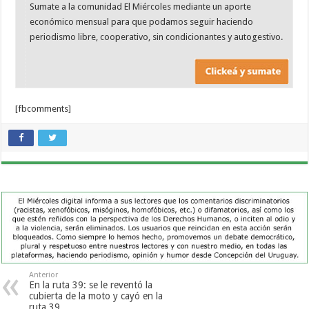
Sumate a la comunidad El Miércoles mediante un aporte
económico mensual para que podamos seguir haciendo
periodismo libre, cooperativo, sin condicionantes y autogestivo.
[fbcomments]
Anterior
En la ruta 39: se le reventó la
cubierta de la moto y cayó en la
ruta 39