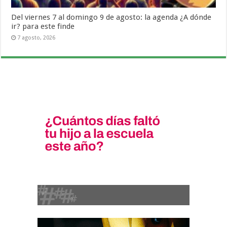
Del viernes 7 al domingo 9 de agosto: la agenda ¿A dónde
ir? para este finde
7 agosto, 2026