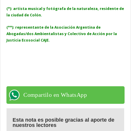
(*): artista musical y fotógrafa de la naturaleza, residente de
la ciudad de Colón.
(**): representante de la Asociación Argentina de
Abogadas/dos Ambientalistas y Colectivo de Acción por la
Justicia Ecosocial CAJE.
Compartilo en WhatsApp
Esta nota es posible gracias al aporte de
nuestros lectores