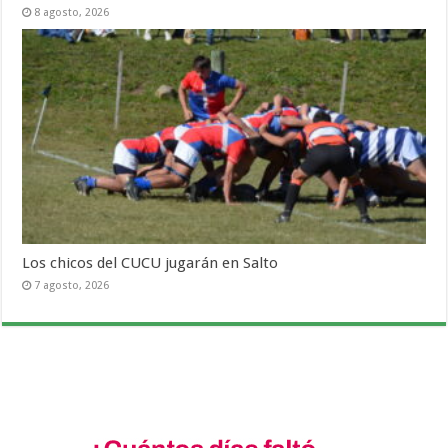
8 agosto, 2026
Los chicos del CUCU jugarán en Salto
7 agosto, 2026