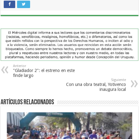
Anterior
"Gladiador 2": el estreno en este
finde largo
Siguiente
Con una obra teatral, Yotivenco
inaugura local
Artículos Relacionados