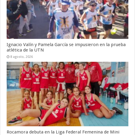
Ignacio Valín y Pamela García se impusieron en la prueba
atlética de la UTN
8 agosto, 2026
Rocamora debuta en la Liga Federal Femenina de Mini