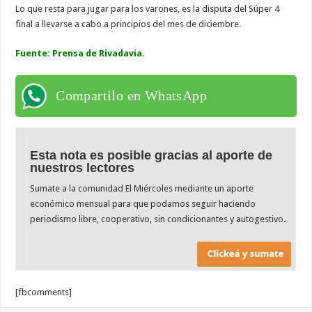
Lo que resta para jugar para los varones, es la disputa del Súper 4
final a llevarse a cabo a principios del mes de diciembre.
Fuente: Prensa de Rivadavia.
Compartilo en WhatsApp
Esta nota es posible gracias al aporte de
nuestros lectores
Sumate a la comunidad El Miércoles mediante un aporte
económico mensual para que podamos seguir haciendo
periodismo libre, cooperativo, sin condicionantes y autogestivo.
[fbcomments]