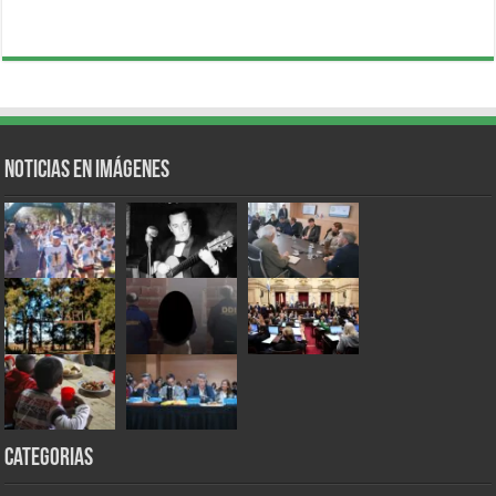
Noticias en Imágenes
Categorias