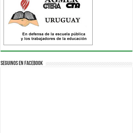
Seguinos en Facebook