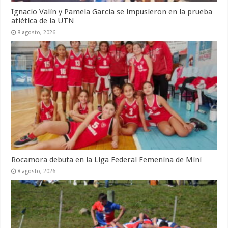
Ignacio Valín y Pamela García se impusieron en la prueba
atlética de la UTN
8 agosto, 2026
Rocamora debuta en la Liga Federal Femenina de Mini
8 agosto, 2026