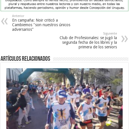
Anterior
En campaña: Noir criticó a
Cambiemos "son nuestros únicos
adversarios"
Siguiente
Club de Profesionales: se jugó la
segunda fecha de los libres y la
primera de los seniors
Artículos Relacionados