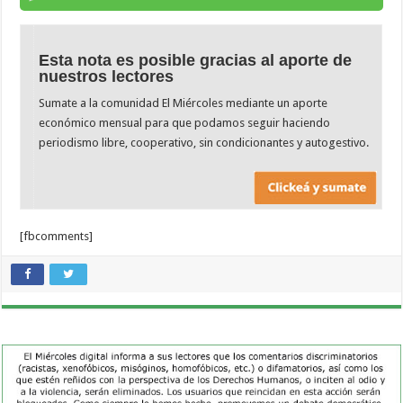
Esta nota es posible gracias al aporte de
nuestros lectores
Sumate a la comunidad El Miércoles mediante un aporte
económico mensual para que podamos seguir haciendo
periodismo libre, cooperativo, sin condicionantes y autogestivo.
[fbcomments]