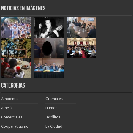
Noticias en Imágenes
Categorias
Ambiente
Gremiales
Amelia
Humor
Comerciales
Insólitos
Cooperativismo
La Ciudad