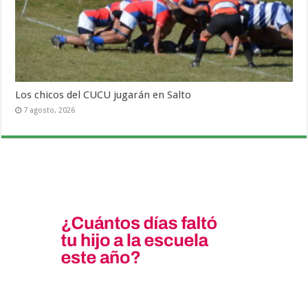
Los chicos del CUCU jugarán en Salto
7 agosto, 2026