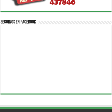
Seguinos en Facebook