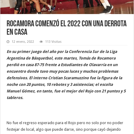
Rocamora comenzó el 2022 con una derrota
en casa
12 enero, 2022
113 Visitas
En su primer juego del año por la Conferencia Sur de la Liga
Argentina de Básquetbol, este martes, Tomás de Rocamora
perdió en casa 87-75 frente a Estudiantes de Olavarría en un
encuentro donde tuvo muy pocas luces y muchos problemas
defensivos. El interno Cristian Scaramuzzino fue la figura de la
noche con 20 puntos, 10 rebotes y 3 asistencias; el escolta
Manuel Gómez, en tanto, fue el mejor del Rojo con 21 puntos y 5
tableros.
No fue el regreso esperado para el Rojo pero no solo por no poder
festejar de local, algo que puede darse, sino porque cayó dejando