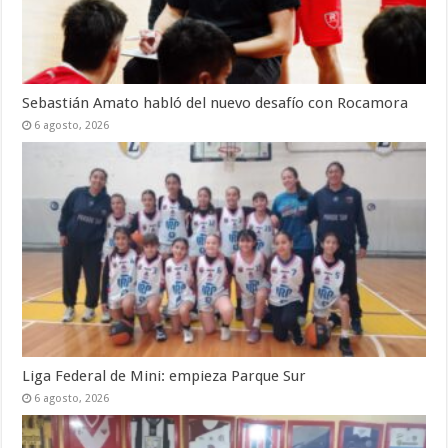
Sebastián Amato habló del nuevo desafío con Rocamora
6 agosto, 2026
Liga Federal de Mini: empieza Parque Sur
6 agosto, 2026