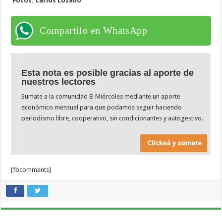
Fotos: Carlos Lozano
Compartilo en WhatsApp
Esta nota es posible gracias al aporte de
nuestros lectores
Sumate a la comunidad El Miércoles mediante un aporte
económico mensual para que podamos seguir haciendo
periodismo libre, cooperativo, sin condicionantes y autogestivo.
[fbcomments]