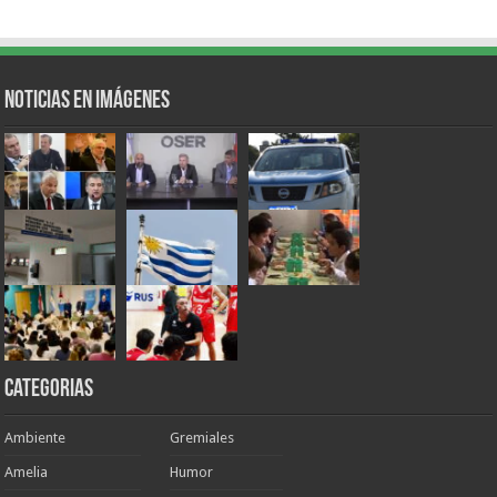
Noticias en Imágenes
Categorias
Ambiente
Gremiales
Amelia
Humor