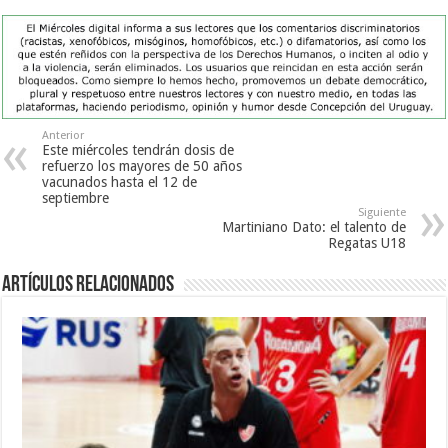
Anterior
Este miércoles tendrán dosis de
refuerzo los mayores de 50 años
vacunados hasta el 12 de
septiembre
Siguiente
Martiniano Dato: el talento de
Regatas U18
Artículos Relacionados