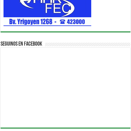
Seguinos en Facebook