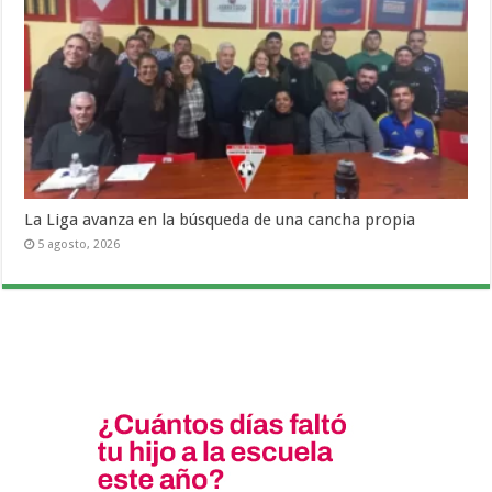
La Liga avanza en la búsqueda de una cancha propia
5 agosto, 2026