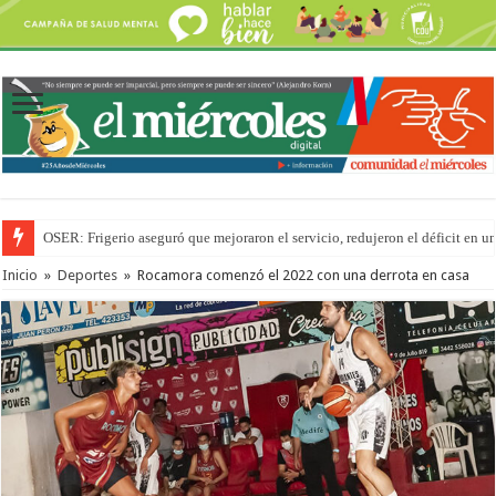
OSER: Frigerio aseguró que mejoraron el servicio, redujeron el déficit e
Inicio
»
Deportes
»
Rocamora comenzó el 2022 con una derrota en casa