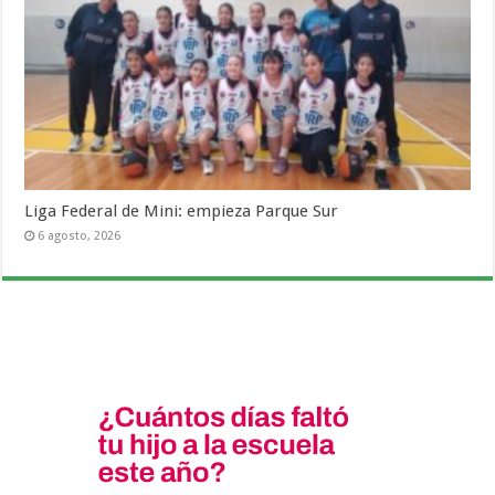
Liga Federal de Mini: empieza Parque Sur
6 agosto, 2026