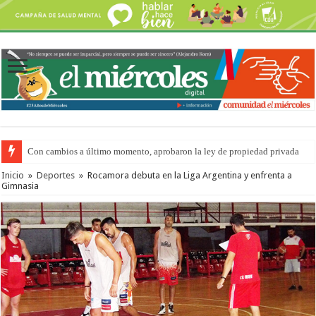
Con cambios a último momento, aprobaron la ley de propiedad privada
Inicio
»
Deportes
»
Rocamora debuta en la Liga Argentina y enfrenta a
Gimnasia