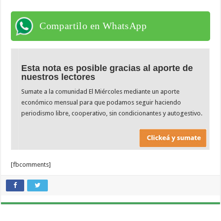
Compartilo en WhatsApp
Esta nota es posible gracias al aporte de
nuestros lectores
Sumate a la comunidad El Miércoles mediante un aporte
económico mensual para que podamos seguir haciendo
periodismo libre, cooperativo, sin condicionantes y autogestivo.
[fbcomments]