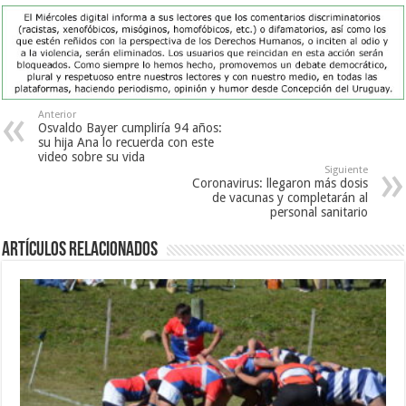
Anterior
Osvaldo Bayer cumpliría 94 años:
su hija Ana lo recuerda con este
video sobre su vida
Siguiente
Coronavirus: llegaron más dosis
de vacunas y completarán al
personal sanitario
Artículos Relacionados