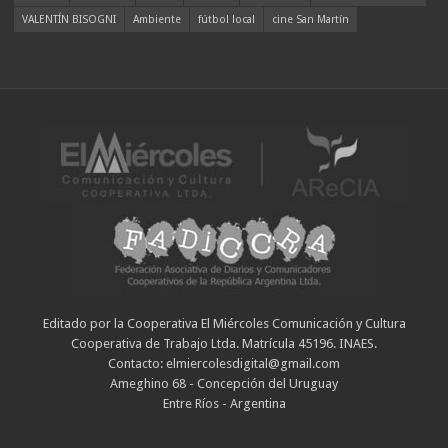
VALENTÍN BISOGNI
Ambiente
fútbol local
cine San Martín
Editado por la Cooperativa El Miércoles Comunicación y Cultura
Cooperativa de Trabajo Ltda. Matrícula 45196. INAES.
Contacto: elmiercolesdigital@gmail.com
Ameghino 68 - Concepción del Uruguay
Entre Ríos - Argentina