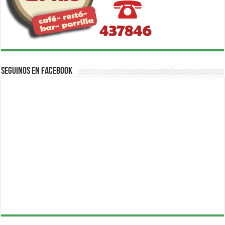
Seguinos en Facebook