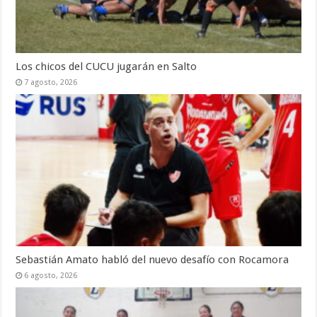
Los chicos del CUCU jugarán en Salto
7 agosto, 2026
Sebastián Amato habló del nuevo desafío con Rocamora
6 agosto, 2026