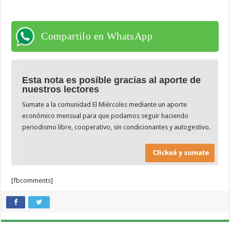
Compartilo en WhatsApp
Esta nota es posible gracias al aporte de
nuestros lectores
Sumate a la comunidad El Miércoles mediante un aporte
económico mensual para que podamos seguir haciendo
periodismo libre, cooperativo, sin condicionantes y autogestivo.
[fbcomments]