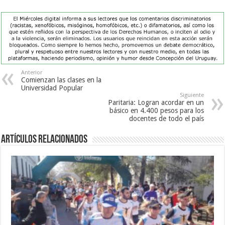
Anterior
Comienzan las clases en la
Universidad Popular
Siguiente
Paritaria: Logran acordar en un
básico en 4.400 pesos para los
docentes de todo el país
Artículos Relacionados