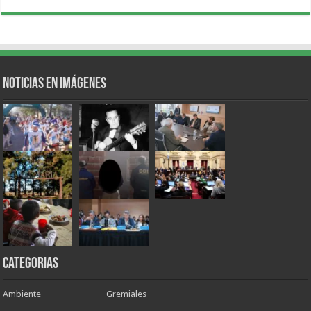
Noticias en Imágenes
Categorias
Ambiente
Gremiales