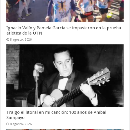
Ignacio Valín y Pamela García se impusieron en la prueba
atlética de la UTN
8 agosto, 2026
Traigo el litoral en mi canción: 100 años de Aníbal
Sampayo
8 agosto, 2026