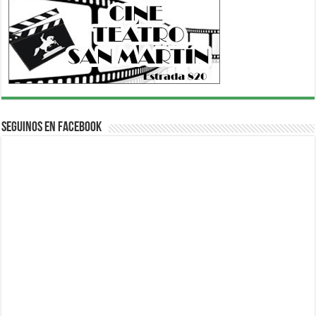
Seguinos en Facebook