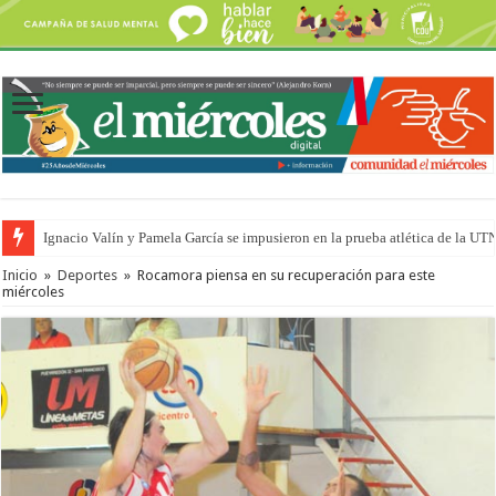
Ignacio Valín y Pamela García se impusieron en la prueba atlética de la UT
Inicio
»
Deportes
»
Rocamora piensa en su recuperación para este
miércoles