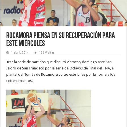
Rocamora piensa en su recuperación para
este miércoles
1 abril, 2014
136 Visitas
Tras la serie de partidos que disputó viernes y domingo ante San
Isidro de San Francisco por la serie de Octavos de Final del TNA, el
plantel del Tomás de Rocamora volvió este lunes por la noche a los
entrenamientos.