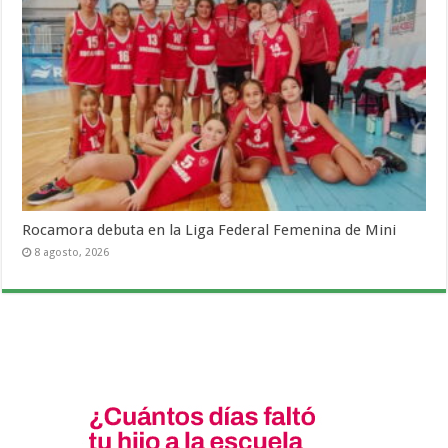
Rocamora debuta en la Liga Federal Femenina de Mini
8 agosto, 2026