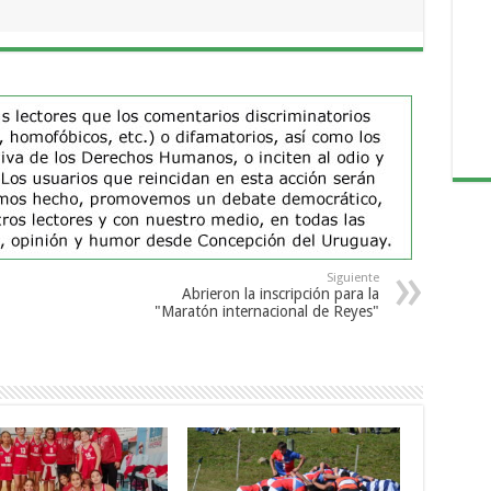
Siguiente
Abrieron la inscripción para la
"Maratón internacional de Reyes"