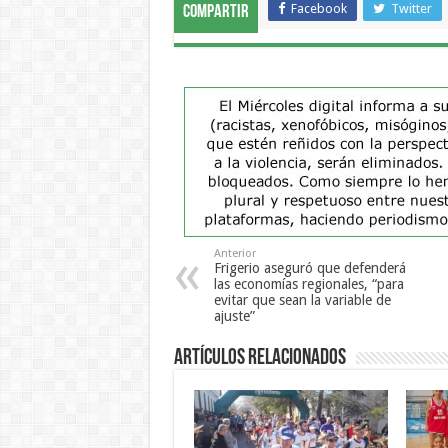
Facebook
Twitter
Compartir
Anterior
Frigerio aseguró que defenderá
las economías regionales, “para
evitar que sean la variable de
ajuste”
Artículos Relacionados