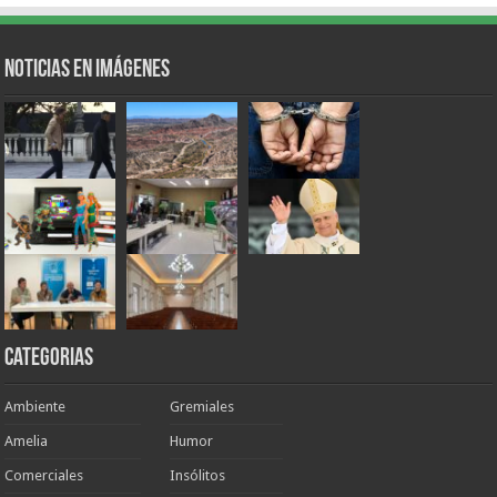
Noticias en Imágenes
Categorias
Ambiente
Gremiales
Amelia
Humor
Comerciales
Insólitos