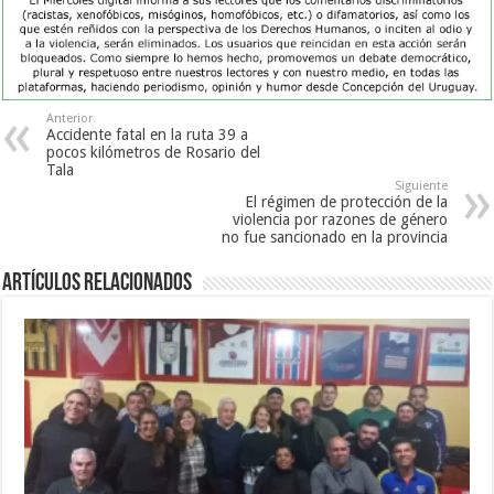
Anterior
Accidente fatal en la ruta 39 a
pocos kilómetros de Rosario del
Tala
Siguiente
El régimen de protección de la
violencia por razones de género
no fue sancionado en la provincia
Artículos Relacionados