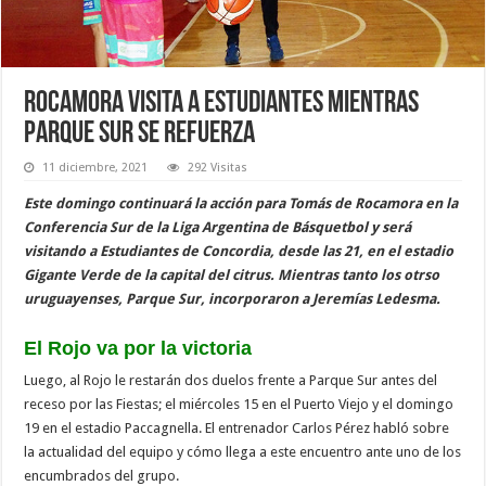
Rocamora visita a Estudiantes mientras
Parque Sur se refuerza
11 diciembre, 2021
292 Visitas
Este domingo continuará la acción para Tomás de Rocamora en la
Conferencia Sur de la Liga Argentina de Básquetbol y será
visitando a Estudiantes de Concordia, desde las 21, en el estadio
Gigante Verde de la capital del citrus. Mientras tanto los otrso
uruguayenses, Parque Sur, incorporaron a Jeremías Ledesma.
El Rojo va por la victoria
Luego, al Rojo le restarán dos duelos frente a Parque Sur antes del
receso por las Fiestas; el miércoles 15 en el Puerto Viejo y el domingo
19 en el estadio Paccagnella. El entrenador Carlos Pérez habló sobre
la actualidad del equipo y cómo llega a este encuentro ante uno de los
encumbrados del grupo.