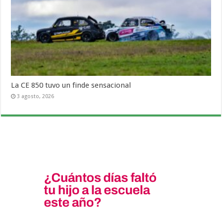
La CE 850 tuvo un finde sensacional
3 agosto, 2026