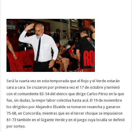
Será la cuarta vez en esta temporada que el Rojo y el Verde estarán
cara a cara. Se cruzaron por primera vez el 17 de octubre y terminó
con el contundente 83-54 del elenco que dirige Carlos Pérez en la que
fue, sin dudas, la mejor labor colectiva hasta acá. El 19 de noviembre
los dirigidos por Alejandro Elizalde se tomaron revancha y ganaron
75-68, en Concordia, mientras que en el tercer choque se impusieron
81-73 también en el Gigante Verde y en el juego cuya localía se definió
por sorteo.