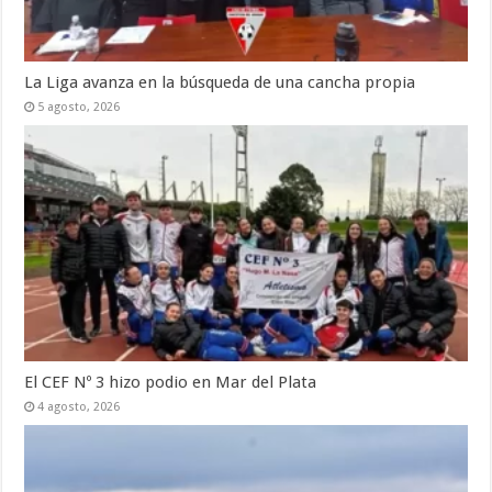
La Liga avanza en la búsqueda de una cancha propia
5 agosto, 2026
El CEF Nº 3 hizo podio en Mar del Plata
4 agosto, 2026