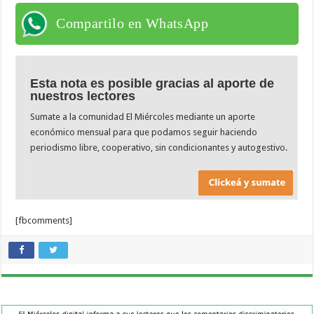
Compartilo en WhatsApp
Esta nota es posible gracias al aporte de
nuestros lectores
Sumate a la comunidad El Miércoles mediante un aporte
económico mensual para que podamos seguir haciendo
periodismo libre, cooperativo, sin condicionantes y autogestivo.
[fbcomments]