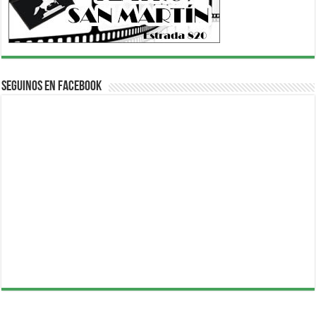
Seguinos en Facebook