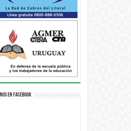
nos en Facebook