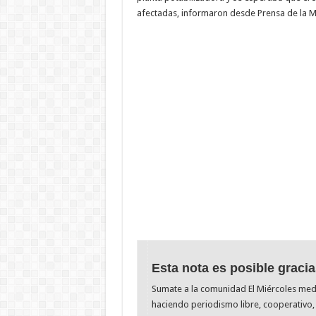
afectadas, informaron desde Prensa de la Mu
Esta nota es posible gracia
Sumate a la comunidad El Miércoles me
haciendo periodismo libre, cooperativo, 