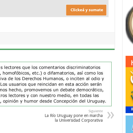
Siguiente
La Río Uruguay pone en marcha
la Universidad Corporativa