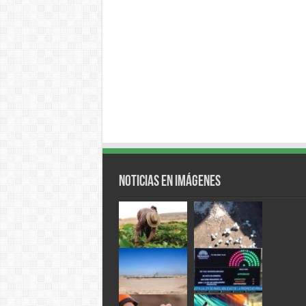
Noticias en Imágenes