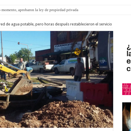
 momento, aprobaron la ley de propiedad privada
ed de agua potable, pero horas después restablecieron el servicio