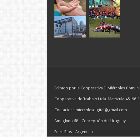
Editado por la Cooperativa El Miércoles Comuni
Cooperativa de Trabajo Ltda. Matrícula 45196. 
Contacto: elmiercolesdigital@gmail.com
Ameghino 68 - Concepción del Uruguay
Entre Ríos - Argentina