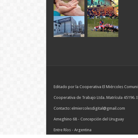
Editado por la Cooperativa El Miércoles Comuni
Cooperativa de Trabajo Ltda. Matrícula 45196. 
Contacto: elmiercolesdigital@gmail.com
Ameghino 68 - Concepción del Uruguay
Entre Ríos - Argentina