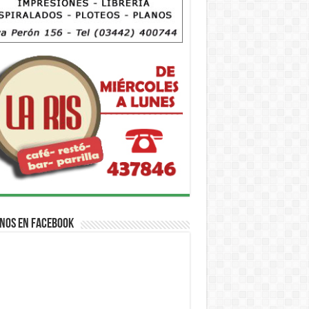
nos en Facebook