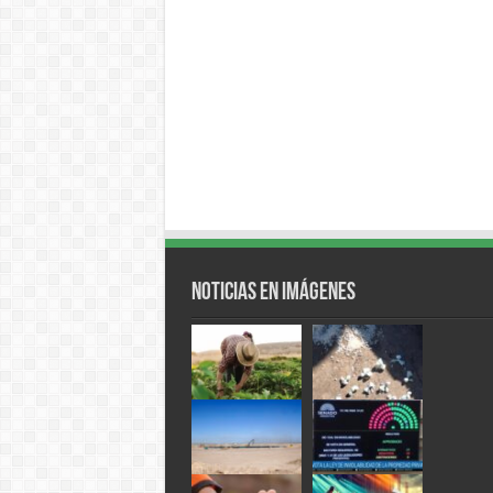
Noticias en Imágenes