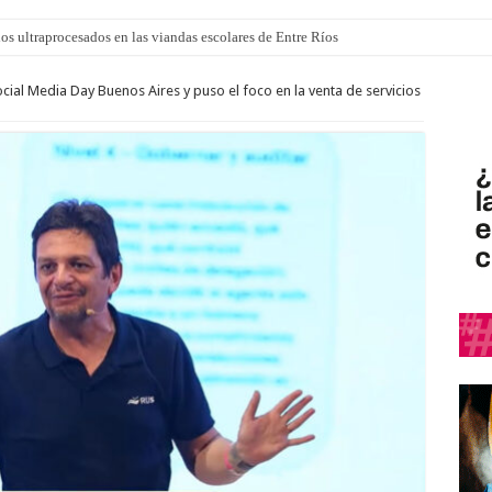
los ultraprocesados en las viandas escolares de Entre Ríos
cial Media Day Buenos Aires y puso el foco en la venta de servicios