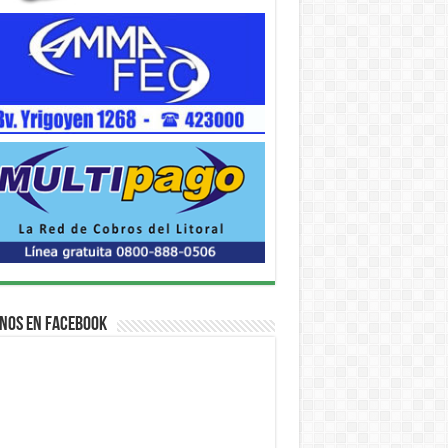
nos en Facebook