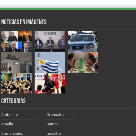
Noticias en Imágenes
Categorias
Ambiente
Gremiales
Amelia
Humor
Comerciales
Insólitos