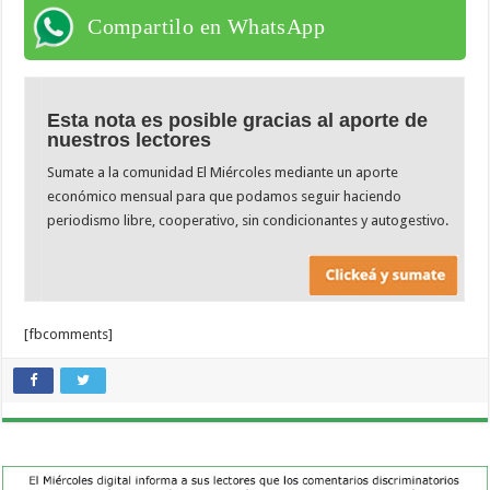
Compartilo en WhatsApp
Esta nota es posible gracias al aporte de
nuestros lectores
Sumate a la comunidad El Miércoles mediante un aporte
económico mensual para que podamos seguir haciendo
periodismo libre, cooperativo, sin condicionantes y autogestivo.
[fbcomments]