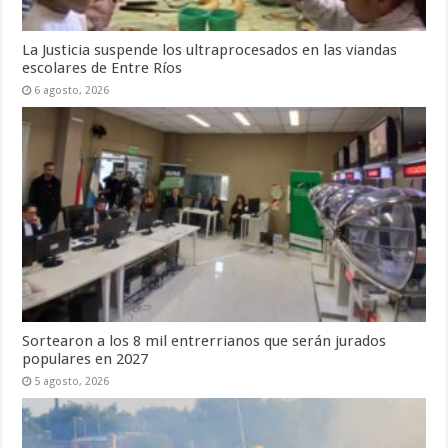
La Justicia suspende los ultraprocesados en las viandas
escolares de Entre Ríos
6 agosto, 2026
Sortearon a los 8 mil entrerrianos que serán jurados
populares en 2027
5 agosto, 2026