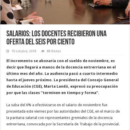
Salarios: Los docentes recibieron una
oferta del seis por ciento
19 octubre, 2018
88 Visitas
El incremento se abonaría con el sueldo de noviembre, es
decir que llegará a manos de la docencia entrerriana en el
último mes del año. La audiencia pasó a cuarto intermedio
hasta el jueves próximo. La presidenta del Consejo General
de Educación (CGE), Marta Landó, expresó su preocupación
por que las clases “terminen en tiempo y forma”.
La suba del 6% a efectivizarse en el salario de noviembre fue
presentada este viernes por las autoridades del CGE, en el marco de
la paritaria salarial con representantes gremiales de la docencia
entrerriana, convocada por la Secretaría de Trabajo de la provincial.