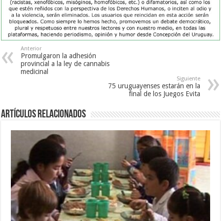
Anterior
Promulgaron la adhesión
provincial a la ley de cannabis
medicinal
Siguiente
75 uruguayenses estarán en la
final de los Juegos Evita
Artículos Relacionados