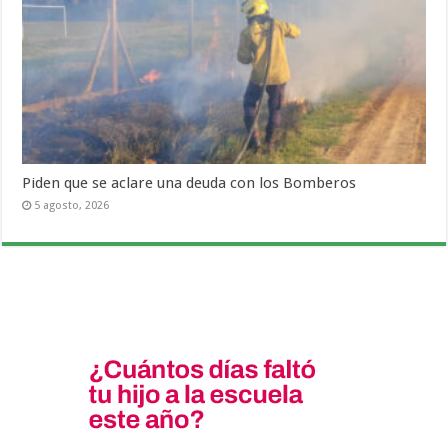
Piden que se aclare una deuda con los Bomberos
5 agosto, 2026