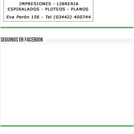
Seguinos en Facebook