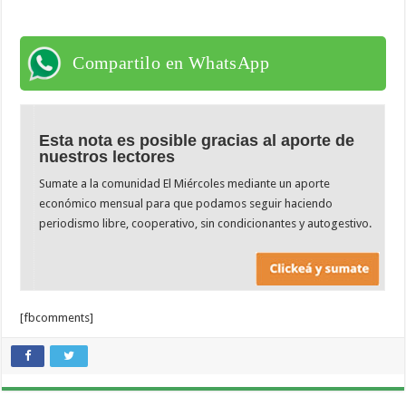
Compartilo en WhatsApp
Esta nota es posible gracias al aporte de
nuestros lectores
Sumate a la comunidad El Miércoles mediante un aporte
económico mensual para que podamos seguir haciendo
periodismo libre, cooperativo, sin condicionantes y autogestivo.
[fbcomments]