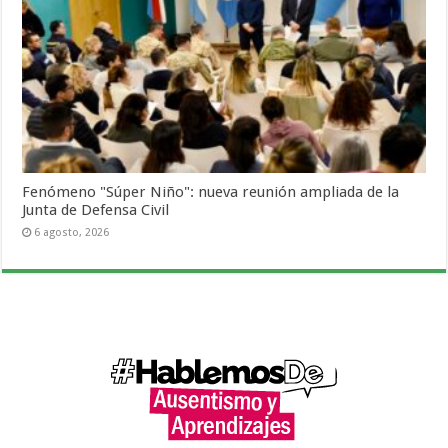
Fenómeno "Súper Niño": nueva reunión ampliada de la
Junta de Defensa Civil
6 agosto, 2026