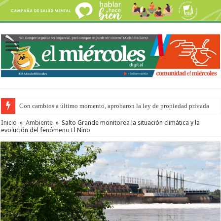
Con cambios a último momento, aprobaron la ley de propiedad privada
Inicio
»
Ambiente
»
Salto Grande monitorea la situación climática y la
evolución del fenómeno El Niño