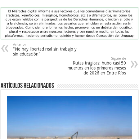
Anterior
"No hay libertad real sin trabajo y
sin educación"
Siguiente
Rutas trágicas: hubo casi 50
muertos en los primeros meses
de 2026 en Entre Ríos
Artículos Relacionados