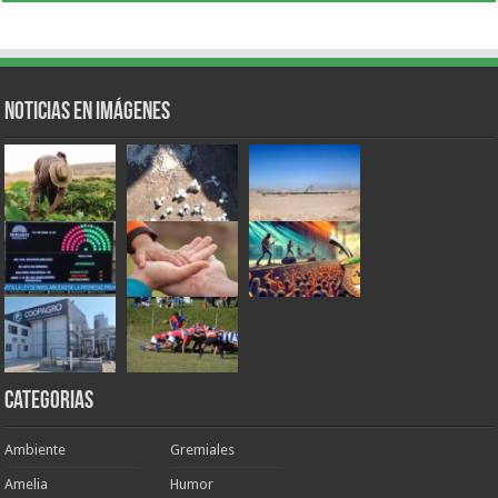
Noticias en Imágenes
Categorias
Ambiente
Gremiales
Amelia
Humor