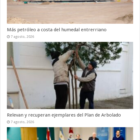
Más petróleo a costa del humedal entrerriano
7 agosto, 2026
Relevan y recuperan ejemplares del Plan de Arbolado
7 agosto, 2026