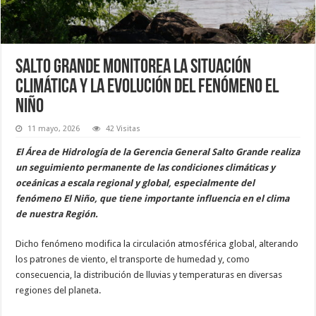
Salto Grande monitorea la situación
climática y la evolución del fenómeno El
Niño
11 mayo, 2026
42 Visitas
El Área de Hidrología de la Gerencia General Salto Grande realiza
un seguimiento permanente de las condiciones climáticas y
oceánicas a escala regional y global, especialmente del
fenómeno El Niño, que tiene importante influencia en el clima
de nuestra Región.
Dicho fenómeno modifica la circulación atmosférica global, alterando
los patrones de viento, el transporte de humedad y, como
consecuencia, la distribución de lluvias y temperaturas en diversas
regiones del planeta.