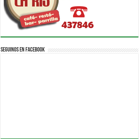
Seguinos en Facebook