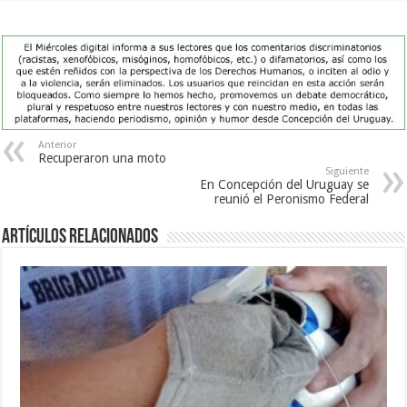
Anterior
Recuperaron una moto
Siguiente
En Concepción del Uruguay se
reunió el Peronismo Federal
Artículos Relacionados