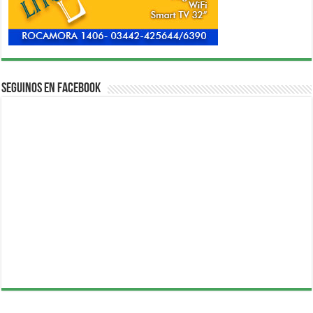
Seguinos en Facebook