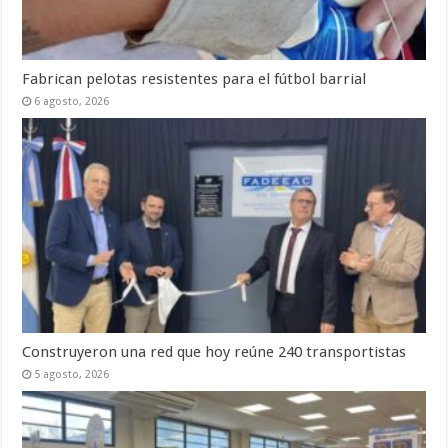
Fabrican pelotas resistentes para el fútbol barrial
6 agosto, 2026
Construyeron una red que hoy reúne 240 transportistas
5 agosto, 2026