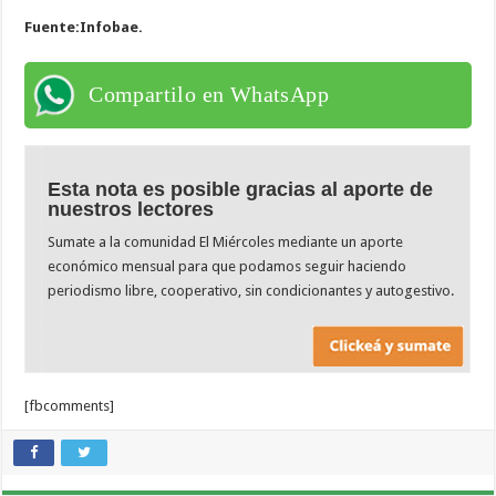
Fuente:Infobae.
Compartilo en WhatsApp
Esta nota es posible gracias al aporte de
nuestros lectores
Sumate a la comunidad El Miércoles mediante un aporte
económico mensual para que podamos seguir haciendo
periodismo libre, cooperativo, sin condicionantes y autogestivo.
[fbcomments]