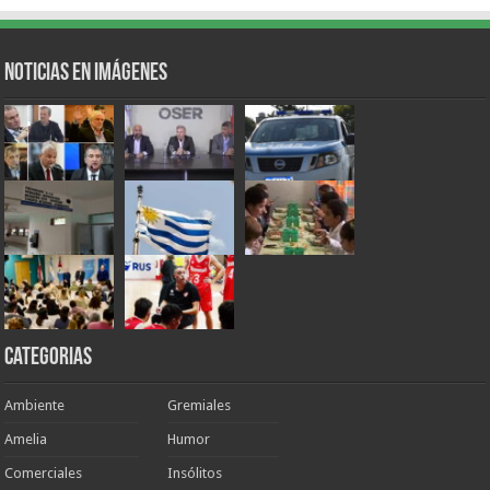
Noticias en Imágenes
Categorias
Ambiente
Gremiales
Amelia
Humor
Comerciales
Insólitos