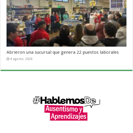
Abrieron una sucursal que genera 22 puestos laborales
4 agosto, 2026