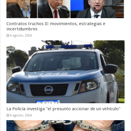
Contratos truchos II: movimientos, estrategias e
incertidumbres
6 agosto, 2026
La Policía investiga "el presunto accionar de un vehículo"
6 agosto, 2026