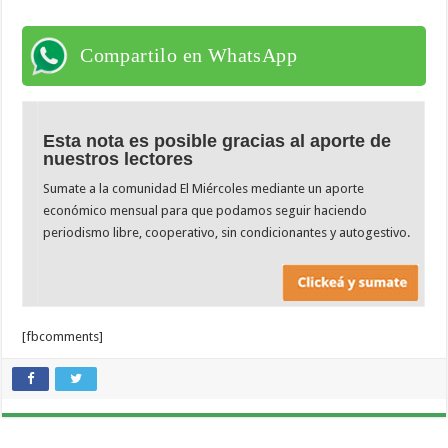
Compartilo en WhatsApp
Esta nota es posible gracias al aporte de
nuestros lectores
Sumate a la comunidad El Miércoles mediante un aporte
económico mensual para que podamos seguir haciendo
periodismo libre, cooperativo, sin condicionantes y autogestivo.
[fbcomments]