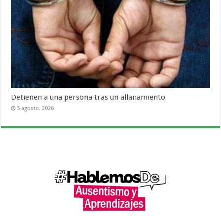
Detienen a una persona tras un allanamiento
5 agosto, 2026