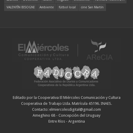
VALENTÍN BISOGNI
Ambiente
fútbol local
cine San Martín
Editado por la Cooperativa El Miércoles Comunicación y Cultura
Cooperativa de Trabajo Ltda. Matrícula 45196. INAES.
Contacto: elmiercolesdigital@gmail.com
Ameghino 68 - Concepción del Uruguay
Entre Ríos - Argentina