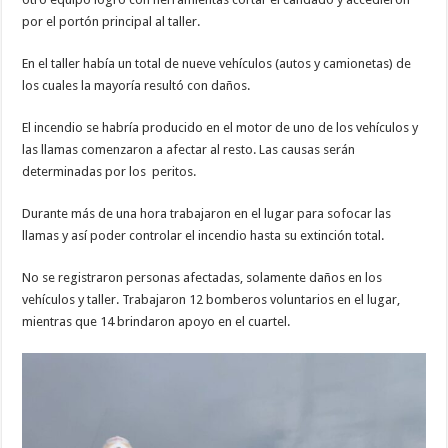
por el portón principal al taller.
En el taller había un total de nueve vehículos (autos y camionetas) de
los cuales la mayoría resultó con daños.
El incendio se habría producido en el motor de uno de los vehículos y
las llamas comenzaron a afectar al resto. Las causas serán
determinadas por los peritos.
Durante más de una hora trabajaron en el lugar para sofocar las
llamas y así poder controlar el incendio hasta su extinción total.
No se registraron personas afectadas, solamente daños en los
vehículos y taller. Trabajaron 12 bomberos voluntarios en el lugar,
mientras que 14 brindaron apoyo en el cuartel.