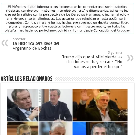
Anterior
La Histórica será sede del
Argentino de Bochas
Siguiente
Trump dijo que si Milei pierde las
elecciones no hay rescate: "No
vamos a perder el tiempo"
Artículos Relacionados