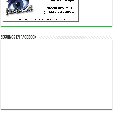
Seguinos en Facebook