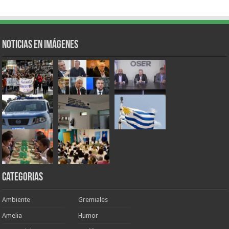
Noticias en Imágenes
Categorias
Ambiente
Gremiales
Amelia
Humor