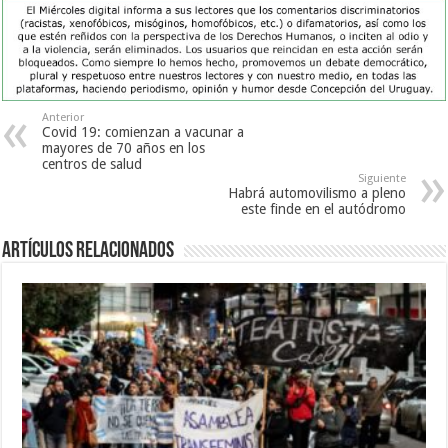
Anterior
Covid 19: comienzan a vacunar a
mayores de 70 años en los
centros de salud
Siguiente
Habrá automovilismo a pleno
este finde en el autódromo
Artículos Relacionados