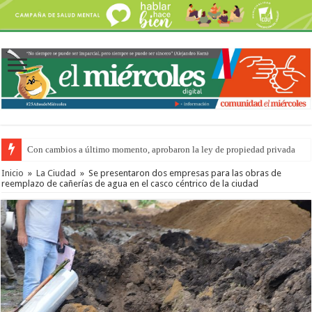
Con cambios a último momento, aprobaron la ley de propiedad privada
Inicio
»
La Ciudad
»
Se presentaron dos empresas para las obras de
reemplazo de cañerías de agua en el casco céntrico de la ciudad