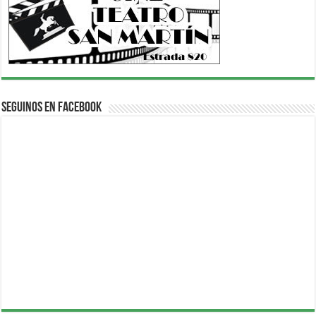
Seguinos en Facebook