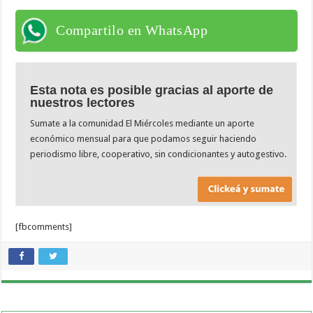
Compartilo en WhatsApp
Esta nota es posible gracias al aporte de
nuestros lectores
Sumate a la comunidad El Miércoles mediante un aporte
económico mensual para que podamos seguir haciendo
periodismo libre, cooperativo, sin condicionantes y autogestivo.
[fbcomments]