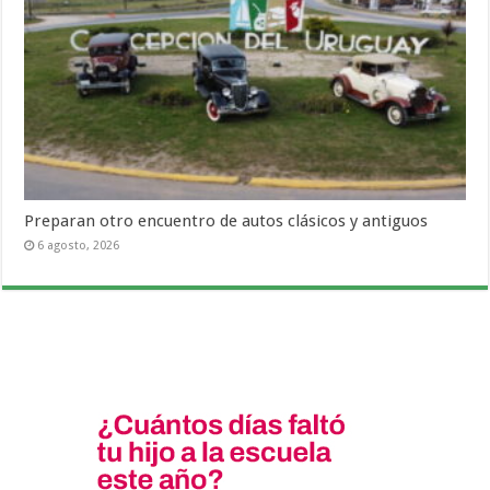
Preparan otro encuentro de autos clásicos y antiguos
6 agosto, 2026