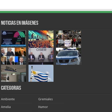
Noticias en Imágenes
Categorias
Ambiente
Gremiales
Amelia
Humor