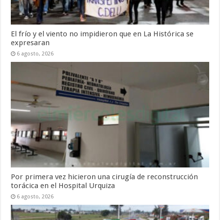
El frío y el viento no impidieron que en La Histórica se
expresaran
6 agosto, 2026
Por primera vez hicieron una cirugía de reconstrucción
torácica en el Hospital Urquiza
6 agosto, 2026