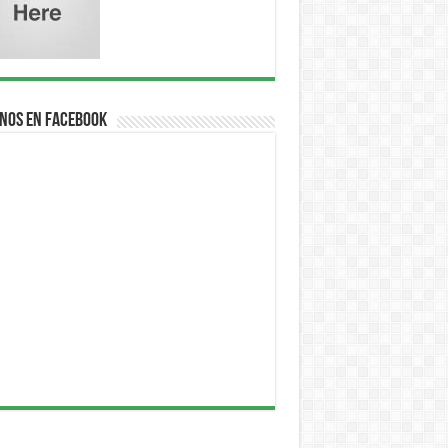
nos en Facebook