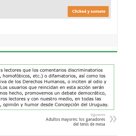
Siguiente
Adultos mayores: los ganadores
del tenis de mesa