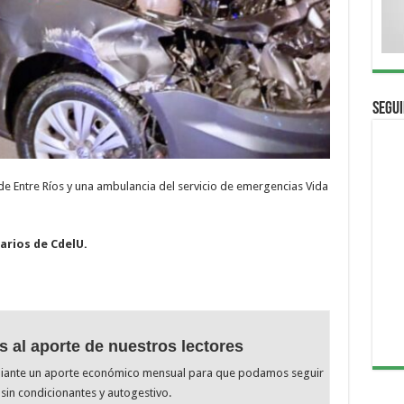
Segui
 de Entre Ríos y una ambulancia del servicio de emergencias Vida
arios de CdelU.
s al aporte de nuestros lectores
diante un aporte económico mensual para que podamos seguir
sin condicionantes y autogestivo.