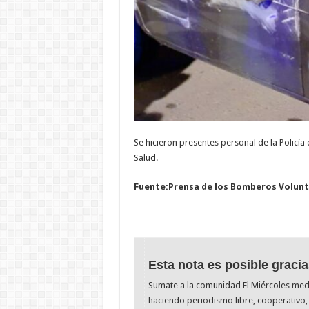
Se hicieron presentes personal de la Policía
Salud.
Fuente:Prensa de los Bomberos Volunt
Esta nota es posible gracia
Sumate a la comunidad El Miércoles me
haciendo periodismo libre, cooperativo, 