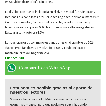
en Servicios de telefonía e internet.
La división con mayor incidencia en el nivel general fue Alimentos y
bebidas no alcohólicas (2,2%) en cinco regiones, por los aumentos en
Carnes y derivados, Pan y cereales y Leche, productos lácteos y
huevos; mientras que en GBA, la incidencia más alta se registró en
Restaurantes y hoteles (4,6%).
Las dos divisiones con menores variaciones en diciembre de 2024
fueron Prendas de vestir y calzado (1,6%) y Equipamiento y
mantenimiento del hogar (0,9%).
Fuente:
INDEC.
Compartilo en WhatsApp
Esta nota es posible gracias al aporte de
nuestros lectores
Sumate a la comunidad El Miércoles mediante un aporte
económico mensual para que podamos seguir haciendo