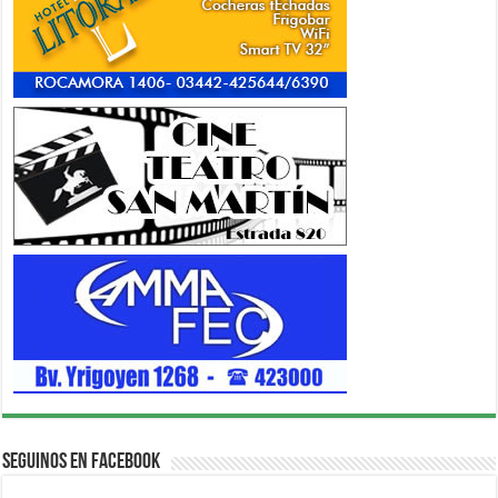
Seguinos en Facebook