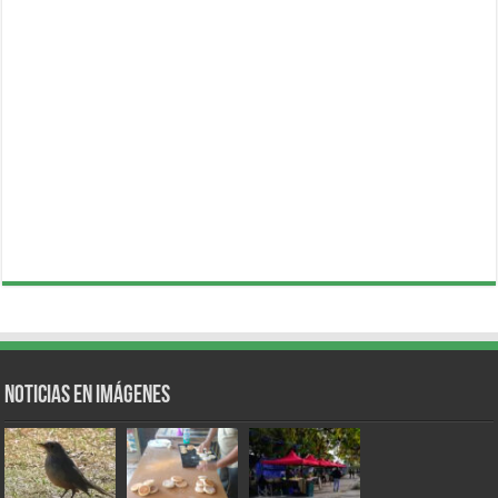
Noticias en Imágenes