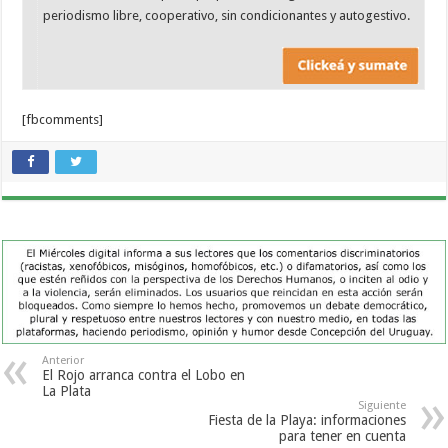
periodismo libre, cooperativo, sin condicionantes y autogestivo.
[fbcomments]
Anterior
El Rojo arranca contra el Lobo en
La Plata
Siguiente
Fiesta de la Playa: informaciones
para tener en cuenta