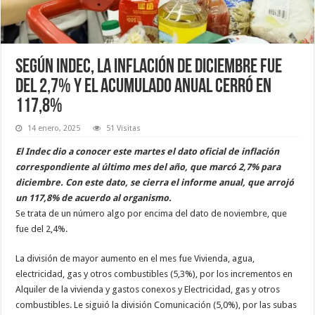
Según Indec, la inflación de diciembre fue
del 2,7% y el acumulado anual cerró en
117,8%
14 enero, 2025
51 Visitas
El Indec dio a conocer este martes el dato oficial de inflación
correspondiente al último mes del año, que marcó 2,7% para
diciembre. Con este dato, se cierra el informe anual, que arrojó
un 117,8% de acuerdo al organismo.
Se trata de un número algo por encima del dato de noviembre, que
fue del 2,4%.
La división de mayor aumento en el mes fue Vivienda, agua,
electricidad, gas y otros combustibles (5,3%), por los incrementos en
Alquiler de la vivienda y gastos conexos y Electricidad, gas y otros
combustibles. Le siguió la división Comunicación (5,0%), por las subas