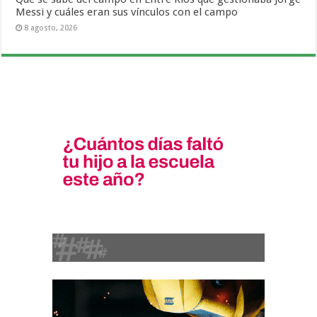
Messi y cuáles eran sus vínculos con el campo
8 agosto, 2026