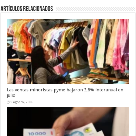
Artículos Relacionados
Las ventas minoristas pyme bajaron 3,8% interanual en
julio
9 agosto, 2026