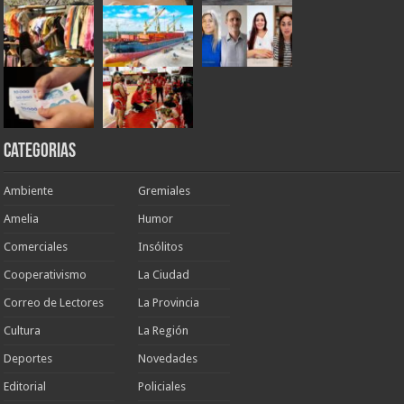
Categorias
Ambiente
Gremiales
Amelia
Humor
Comerciales
Insólitos
Cooperativismo
La Ciudad
Correo de Lectores
La Provincia
Cultura
La Región
Deportes
Novedades
Editorial
Policiales