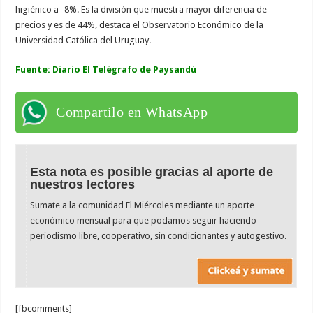
higiénico a -8%. Es la división que muestra mayor diferencia de
precios y es de 44%, destaca el Observatorio Económico de la
Universidad Católica del Uruguay.
Fuente: Diario El Telégrafo de Paysandú
Compartilo en WhatsApp
Esta nota es posible gracias al aporte de
nuestros lectores
Sumate a la comunidad El Miércoles mediante un aporte
económico mensual para que podamos seguir haciendo
periodismo libre, cooperativo, sin condicionantes y autogestivo.
[fbcomments]