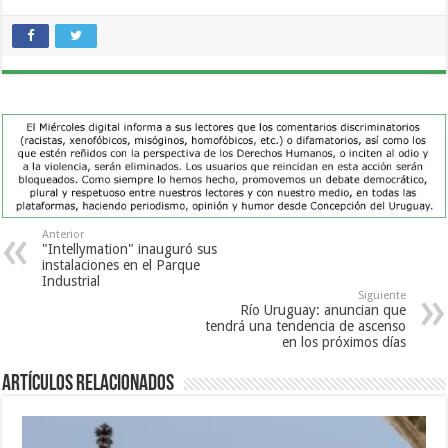
Anterior
"Intellymation" inauguró sus
instalaciones en el Parque
Industrial
Siguiente
Río Uruguay: anuncian que
tendrá una tendencia de ascenso
en los próximos días
Artículos Relacionados