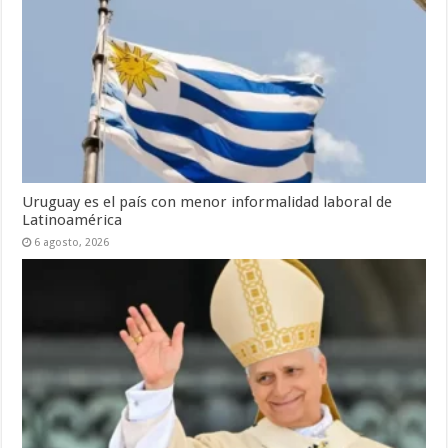
Uruguay es el país con menor informalidad laboral de
Latinoamérica
6 agosto, 2026