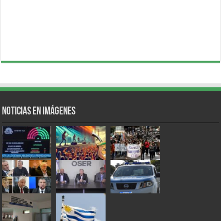
Noticias en Imágenes