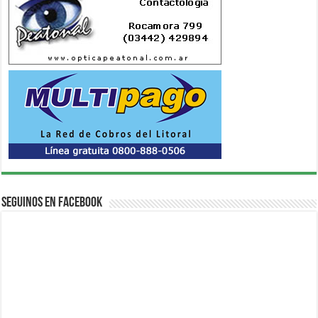
Seguinos en Facebook