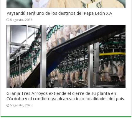
Paysandú será uno de los destinos del Papa León XIV
5 agosto, 2026
Granja Tres Arroyos extiende el cierre de su planta en
Córdoba y el conflicto ya alcanza cinco localidades del país
5 agosto, 2026