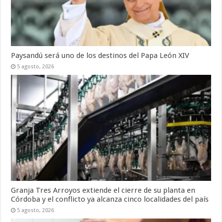
Paysandú será uno de los destinos del Papa León XIV
5 agosto, 2026
Granja Tres Arroyos extiende el cierre de su planta en
Córdoba y el conflicto ya alcanza cinco localidades del país
5 agosto, 2026