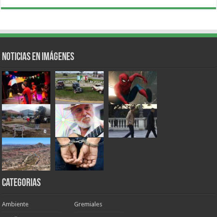
Noticias en Imágenes
Categorias
Ambiente
Gremiales