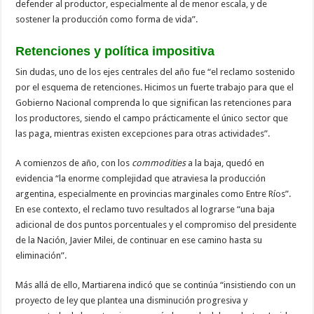
defender al productor, especialmente al de menor escala, y de
sostener la producción como forma de vida”.
Retenciones y política impositiva
Sin dudas, uno de los ejes centrales del año fue “el reclamo sostenido
por el esquema de retenciones. Hicimos un fuerte trabajo para que el
Gobierno Nacional comprenda lo que significan las retenciones para
los productores, siendo el campo prácticamente el único sector que
las paga, mientras existen excepciones para otras actividades”.
A comienzos de año, con los
commodities
a la baja, quedó en
evidencia “la enorme complejidad que atraviesa la producción
argentina, especialmente en provincias marginales como Entre Ríos”.
En ese contexto, el reclamo tuvo resultados al lograrse “una baja
adicional de dos puntos porcentuales y el compromiso del presidente
de la Nación, Javier Milei, de continuar en ese camino hasta su
eliminación”.
Más allá de ello, Martiarena indicó que se continúa “insistiendo con un
proyecto de ley que plantea una disminución progresiva y