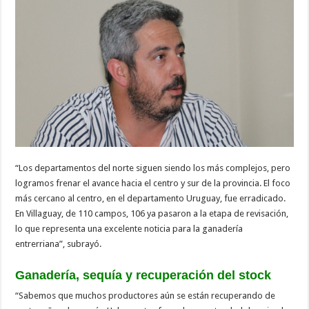
“Los departamentos del norte siguen siendo los más complejos, pero
logramos frenar el avance hacia el centro y sur de la provincia. El foco
más cercano al centro, en el departamento Uruguay, fue erradicado.
En Villaguay, de 110 campos, 106 ya pasaron a la etapa de revisación,
lo que representa una excelente noticia para la ganadería
entrerriana”, subrayó.
Ganadería, sequía y recuperación del stock
“Sabemos que muchos productores aún se están recuperando de