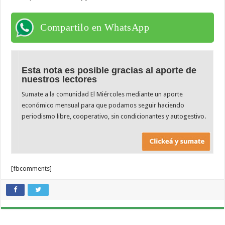
Compartilo en WhatsApp
Esta nota es posible gracias al aporte de
nuestros lectores
Sumate a la comunidad El Miércoles mediante un aporte
económico mensual para que podamos seguir haciendo
periodismo libre, cooperativo, sin condicionantes y autogestivo.
[fbcomments]