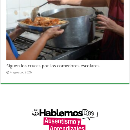
Siguen los cruces por los comedores escolares
4 agosto, 2026