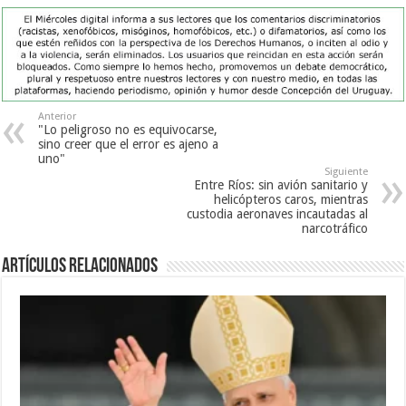
Anterior
"Lo peligroso no es equivocarse,
sino creer que el error es ajeno a
uno"
Siguiente
Entre Ríos: sin avión sanitario y
helicópteros caros, mientras
custodia aeronaves incautadas al
narcotráfico
Artículos Relacionados