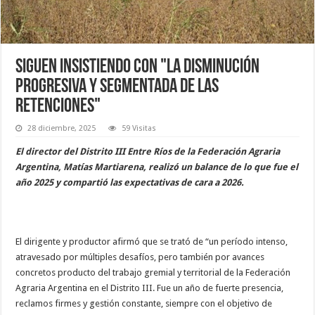
Siguen insistiendo con "la disminución
progresiva y segmentada de las
retenciones"
28 diciembre, 2025
59 Visitas
El director del Distrito III Entre Ríos de la Federación Agraria
Argentina, Matías Martiarena, realizó un balance de lo que fue el
año 2025 y compartió las expectativas de cara a 2026.
El dirigente y productor afirmó que se trató de “un período intenso,
atravesado por múltiples desafíos, pero también por avances
concretos producto del trabajo gremial y territorial de la Federación
Agraria Argentina en el Distrito III. Fue un año de fuerte presencia,
reclamos firmes y gestión constante, siempre con el objetivo de