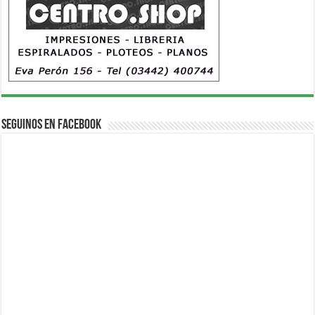
Seguinos en Facebook