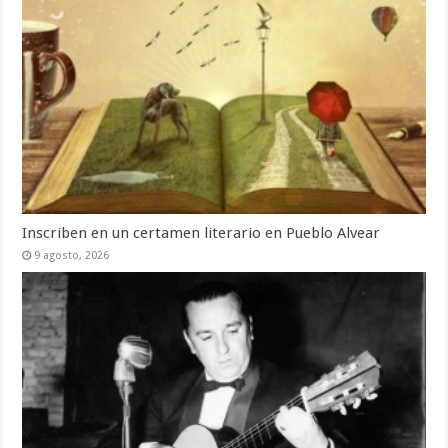
Inscriben en un certamen literario en Pueblo Alvear
9 agosto, 2026