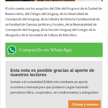
El ciclo cuenta con los auspicios del Club del Progreso de la Ciudad de
Buenos Aires, del Colegio del Uruguay, de la Universidad de
Concepción del Uruguay, de la Cátedra de Historia Constitucional de
su Facultad de Ciencias Jurídicas y Sociales, de la Municipalidad de
Concepción del Uruguay, de la Sección Uruguay del Colegio de la
Abogacía y de la Secretaría de Cultura de Entre Ríos.
Compartilo en WhatsApp
Esta nota es posible gracias al aporte de
nuestros lectores
Sumate a la comunidad El Miércoles mediante un aporte
económico mensual para que podamos seguir haciendo
periodismo libre, cooperativo, sin condicionantes y autogestivo.