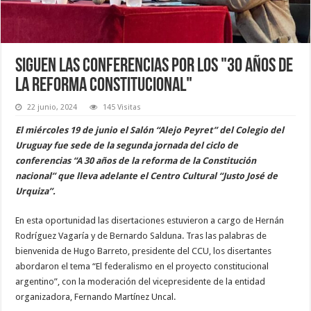
Siguen las conferencias por los "30 años de
la reforma constitucional"
22 junio, 2024
145 Visitas
El miércoles 19 de junio el Salón “Alejo Peyret” del Colegio del
Uruguay fue sede de la segunda jornada del ciclo de
conferencias “A 30 años de la reforma de la Constitución
nacional” que lleva adelante el Centro Cultural “Justo José de
Urquiza”.
En esta oportunidad las disertaciones estuvieron a cargo de Hernán
Rodríguez Vagaría y de Bernardo Salduna. Tras las palabras de
bienvenida de Hugo Barreto, presidente del CCU, los disertantes
abordaron el tema “El federalismo en el proyecto constitucional
argentino”, con la moderación del vicepresidente de la entidad
organizadora, Fernando Martínez Uncal.