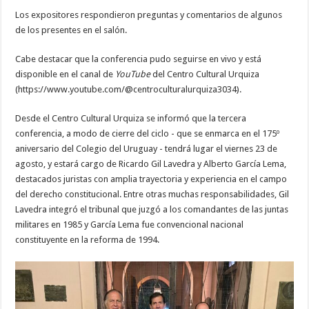
Los expositores respondieron preguntas y comentarios de algunos
de los presentes en el salón.
Cabe destacar que la conferencia pudo seguirse en vivo y está
disponible en el canal de
YouTube
del Centro Cultural Urquiza
(https://www.youtube.com/@centroculturalurquiza3034).
Desde el Centro Cultural Urquiza se informó que la tercera
conferencia, a modo de cierre del ciclo - que se enmarca en el 175º
aniversario del Colegio del Uruguay - tendrá lugar el viernes 23 de
agosto, y estará cargo de Ricardo Gil Lavedra y Alberto García Lema,
destacados juristas con amplia trayectoria y experiencia en el campo
del derecho constitucional. Entre otras muchas responsabilidades, Gil
Lavedra integró el tribunal que juzgó a los comandantes de las juntas
militares en 1985 y García Lema fue convencional nacional
constituyente en la reforma de 1994.