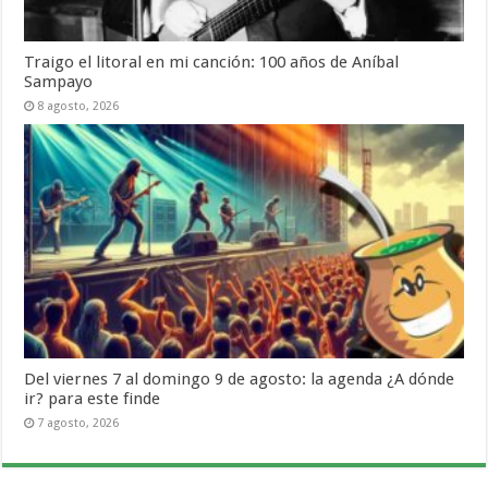
Traigo el litoral en mi canción: 100 años de Aníbal
Sampayo
8 agosto, 2026
Del viernes 7 al domingo 9 de agosto: la agenda ¿A dónde
ir? para este finde
7 agosto, 2026