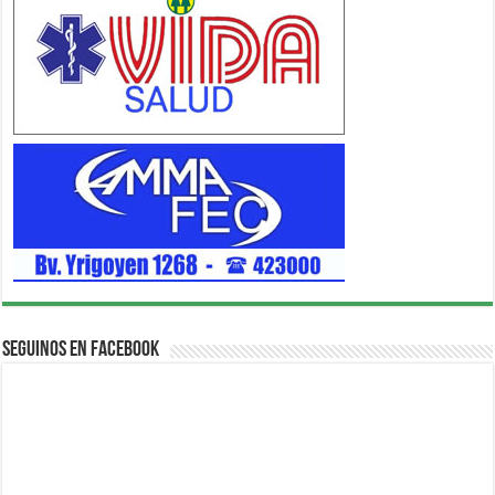
Seguinos en Facebook