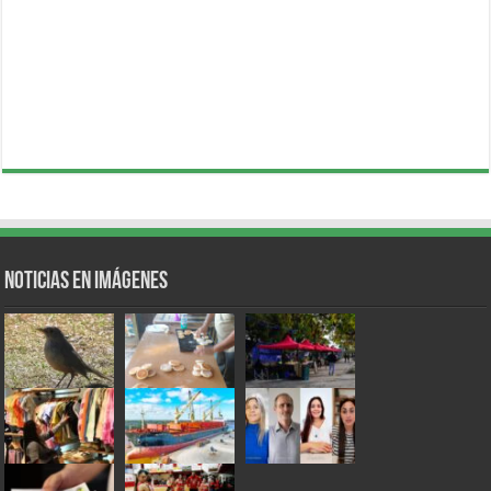
Noticias en Imágenes