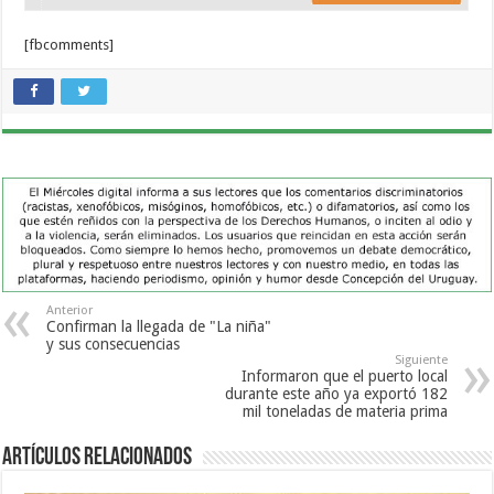
[fbcomments]
Anterior
Confirman la llegada de "La niña"
y sus consecuencias
Siguiente
Informaron que el puerto local
durante este año ya exportó 182
mil toneladas de materia prima
Artículos Relacionados