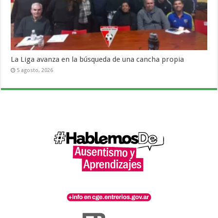
La Liga avanza en la búsqueda de una cancha propia
5 agosto, 2026