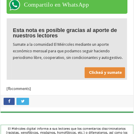
Compartilo en WhatsApp
Esta nota es posible gracias al aporte de
nuestros lectores
Sumate a la comunidad El Miércoles mediante un aporte
económico mensual para que podamos seguir haciendo
periodismo libre, cooperativo, sin condicionantes y autogestivo.
[fbcomments]