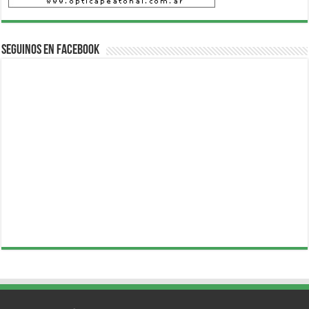
Seguinos en Facebook