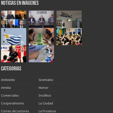
Noticias en Imágenes
Categorias
Ambiente
Gremiales
Amelia
Humor
Comerciales
Insólitos
Cooperativismo
La Ciudad
Correo de Lectores
La Provincia