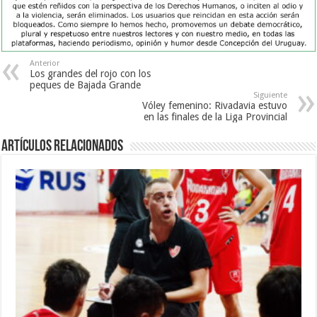
Anterior
Los grandes del rojo con los
peques de Bajada Grande
Siguiente
Vóley femenino: Rivadavia estuvo
en las finales de la Liga Provincial
Artículos Relacionados