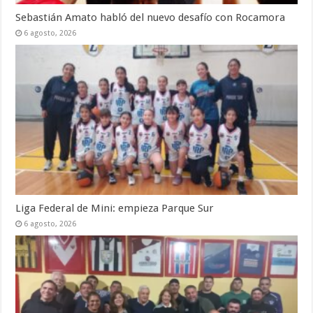
Sebastián Amato habló del nuevo desafío con Rocamora
6 agosto, 2026
Liga Federal de Mini: empieza Parque Sur
6 agosto, 2026