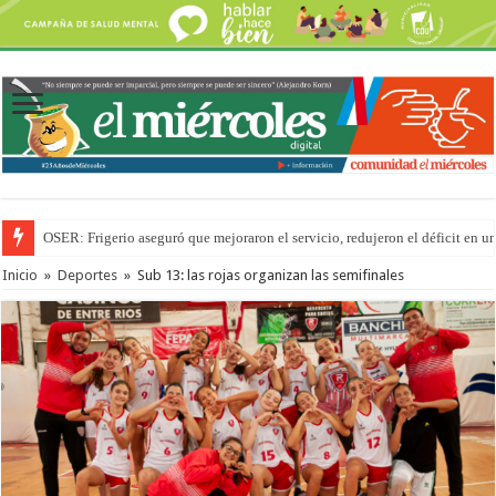
OSER: Frigerio aseguró que mejoraron el servicio, redujeron el déficit e
Inicio
»
Deportes
»
Sub 13: las rojas organizan las semifinales