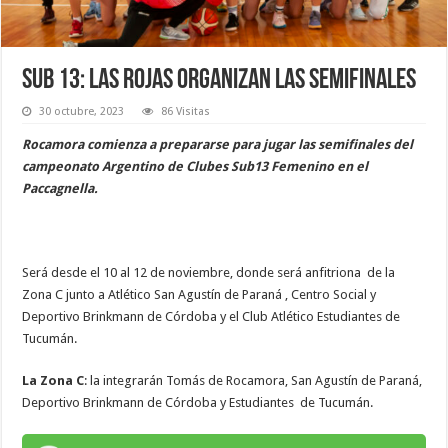
Sub 13: las rojas organizan las semifinales
30 octubre, 2023
86 Visitas
Rocamora comienza a prepararse para jugar las semifinales del
campeonato Argentino de Clubes Sub13 Femenino en el
Paccagnella.
Será desde el 10 al 12 de noviembre, donde será anfitriona de la
Zona C junto a Atlético San Agustín de Paraná , Centro Social y
Deportivo Brinkmann de Córdoba y el Club Atlético Estudiantes de
Tucumán.
La Zona C
: la integrarán Tomás de Rocamora, San Agustín de Paraná,
Deportivo Brinkmann de Córdoba y Estudiantes de Tucumán.