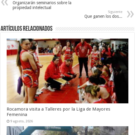
Organizarán seminarios sobre la
propiedad intelectual
Siguiente
Que ganen los dos...
Artículos Relacionados
Rocamora visita a Talleres por la Liga de Mayores
Femenina
9 agosto, 2026