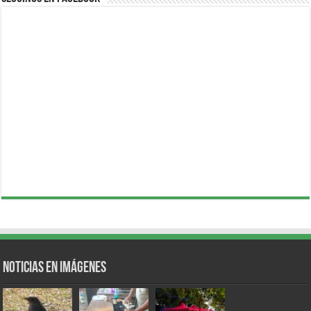
Noticias en Imágenes