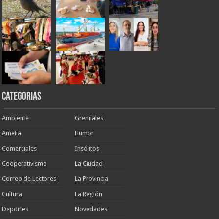
Categorias
Ambiente
Gremiales
Amelia
Humor
Comerciales
Insólitos
Cooperativismo
La Ciudad
Correo de Lectores
La Provincia
Cultura
La Región
Deportes
Novedades