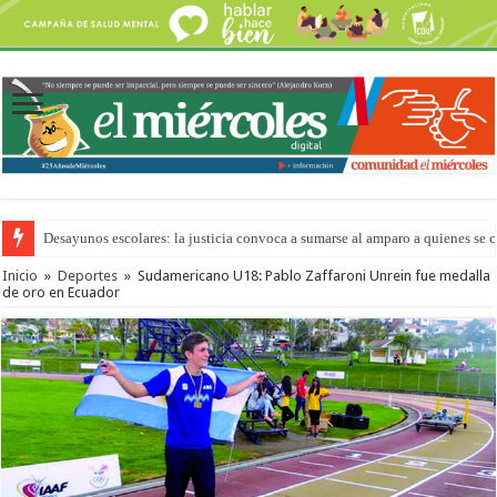
Desayunos escolares: la justicia convoca a sumarse al amparo a quienes se 
Inicio
»
Deportes
»
Sudamericano U18: Pablo Zaffaroni Unrein fue medalla
de oro en Ecuador