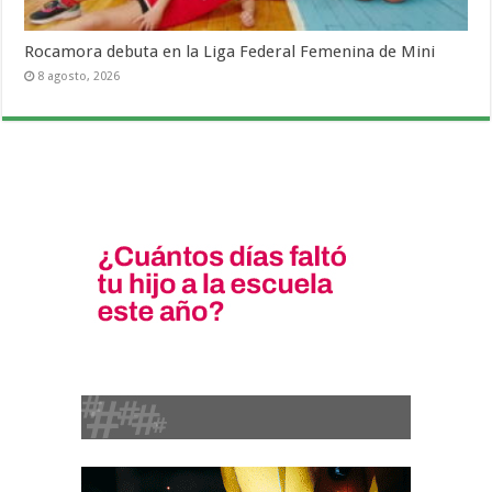
Rocamora debuta en la Liga Federal Femenina de Mini
8 agosto, 2026