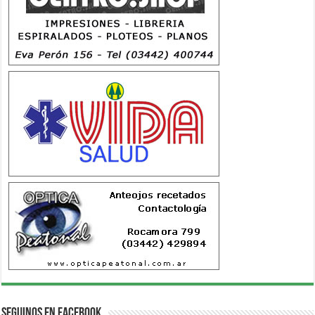
Seguinos en Facebook