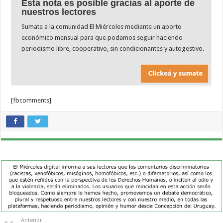
Esta nota es posible gracias al aporte de
nuestros lectores
Sumate a la comunidad El Miércoles mediante un aporte
económico mensual para que podamos seguir haciendo
periodismo libre, cooperativo, sin condicionantes y autogestivo.
[fbcomments]
Anterior