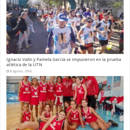
Ignacio Valín y Pamela García se impusieron en la prueba
atlética de la UTN
8 agosto, 2026