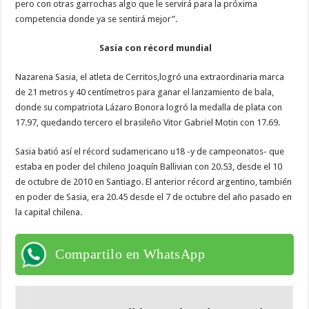
pero con otras garrochas algo que le servirá para la próxima
competencia donde ya se sentirá mejor”.
Sasía con récord mundial
Nazarena Sasia, el atleta de Cerritos,logró una extraordinaria marca
de 21 metros y 40 centímetros para ganar el lanzamiento de bala,
donde su compatriota Lázaro Bonora logró la medalla de plata con
17.97, quedando tercero el brasileño Vitor Gabriel Motin con 17.69.
Sasia batió así el récord sudamericano u18 -y de campeonatos- que
estaba en poder del chileno Joaquín Ballivian con 20.53, desde el 10
de octubre de 2010 en Santiago. El anterior récord argentino, también
en poder de Sasia, era 20.45 desde el 7 de octubre del año pasado en
la capital chilena.
Compartilo en WhatsApp