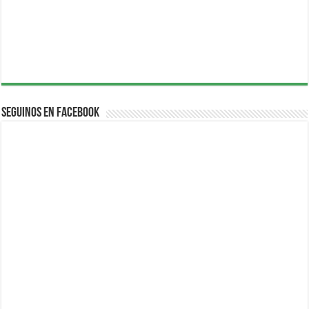
Seguinos en Facebook