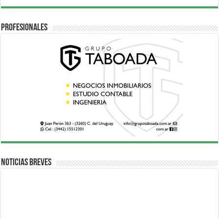
Profesionales
Noticias breves