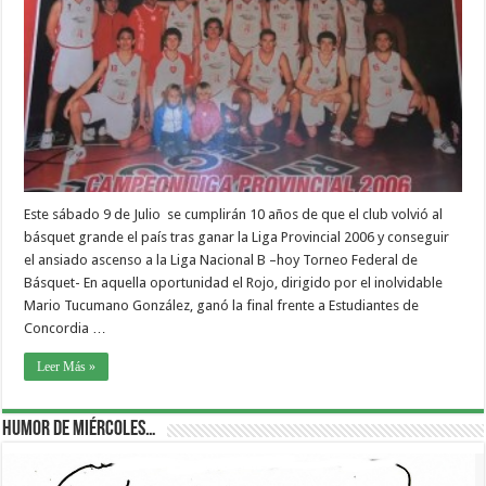
Este sábado 9 de Julio se cumplirán 10 años de que el club volvió al
básquet grande el país tras ganar la Liga Provincial 2006 y conseguir
el ansiado ascenso a la Liga Nacional B –hoy Torneo Federal de
Básquet- En aquella oportunidad el Rojo, dirigido por el inolvidable
Mario Tucumano González, ganó la final frente a Estudiantes de
Concordia …
Leer Más »
Humor de Miércoles…