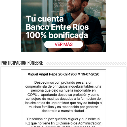
Participación fúnebre