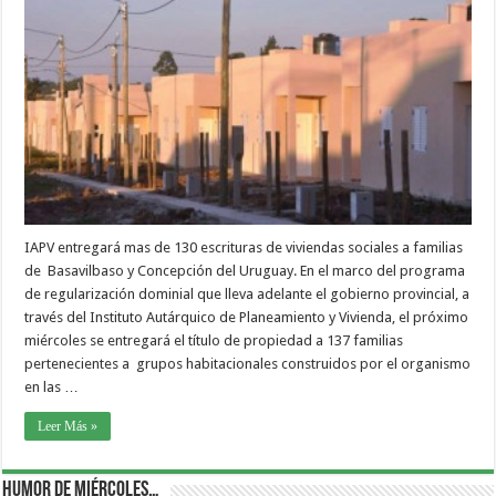
IAPV entregará mas de 130 escrituras de viviendas sociales a familias
de Basavilbaso y Concepción del Uruguay. En el marco del programa
de regularización dominial que lleva adelante el gobierno provincial, a
través del Instituto Autárquico de Planeamiento y Vivienda, el próximo
miércoles se entregará el título de propiedad a 137 familias
pertenecientes a grupos habitacionales construidos por el organismo
en las …
Leer Más »
Humor de Miércoles…