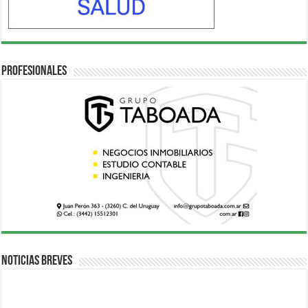
Profesionales
Noticias breves