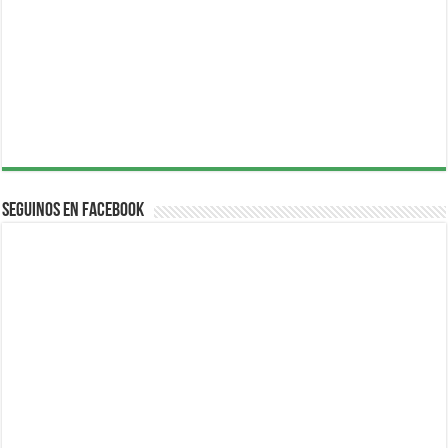
Seguinos en Facebook