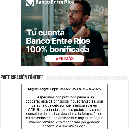
Participación fúnebre