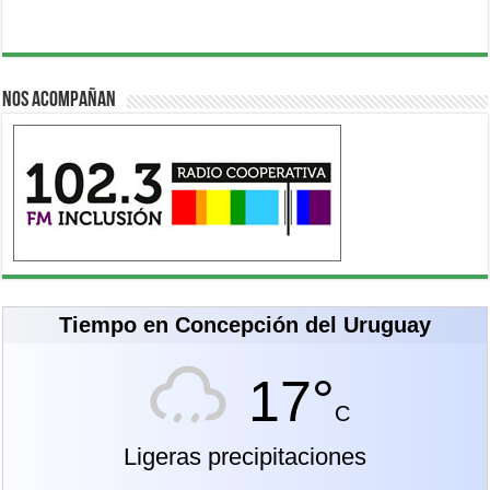
Nos acompañan
Tiempo en Concepción del Uruguay
17°
C
Ligeras precipitaciones