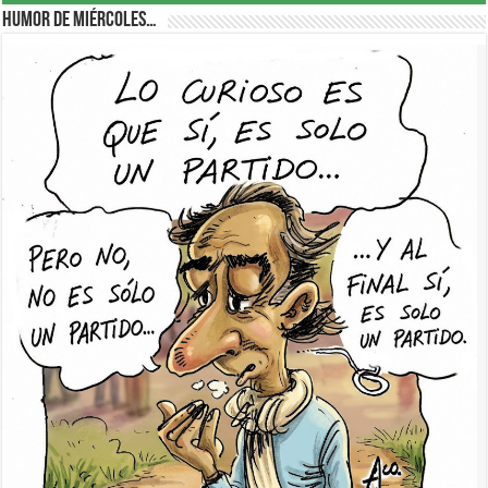
Humor de Miércoles…