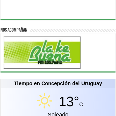
Nos acompañan
Tiempo en Concepción del Uruguay
13°
C
Soleado