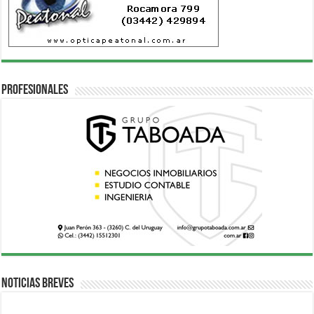
Profesionales
Noticias breves