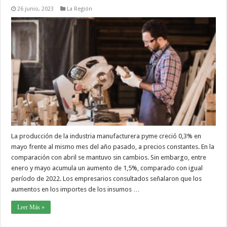
26 junio, 2023
La Región
La producción de la industria manufacturera pyme creció 0,3% en
mayo frente al mismo mes del año pasado, a precios constantes. En la
comparación con abril se mantuvo sin cambios. Sin embargo, entre
enero y mayo acumula un aumento de 1,5%, comparado con igual
período de 2022. Los empresarios consultados señalaron que los
aumentos en los importes de los insumos …
Leer Más »