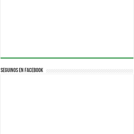
Seguinos en Facebook