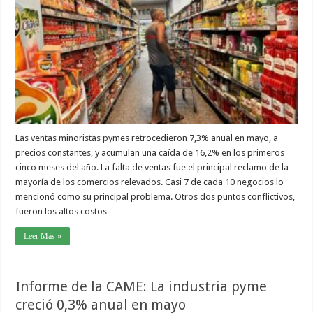
Las ventas minoristas pymes retrocedieron 7,3% anual en mayo, a
precios constantes, y acumulan una caída de 16,2% en los primeros
cinco meses del año. La falta de ventas fue el principal reclamo de la
mayoría de los comercios relevados. Casi 7 de cada 10 negocios lo
mencionó como su principal problema. Otros dos puntos conflictivos,
fueron los altos costos …
Leer Más »
Informe de la CAME: La industria pyme
creció 0,3% anual en mayo