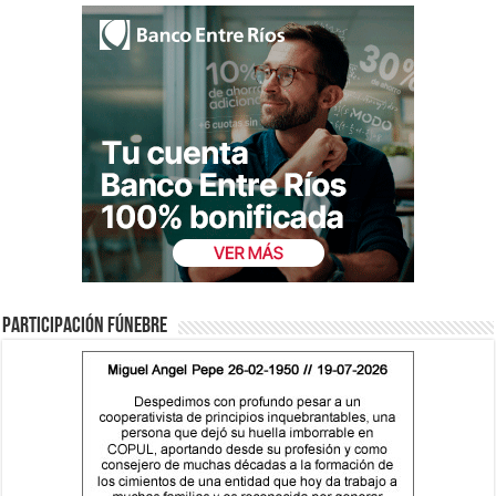
Participación fúnebre