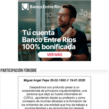
Participación fúnebre