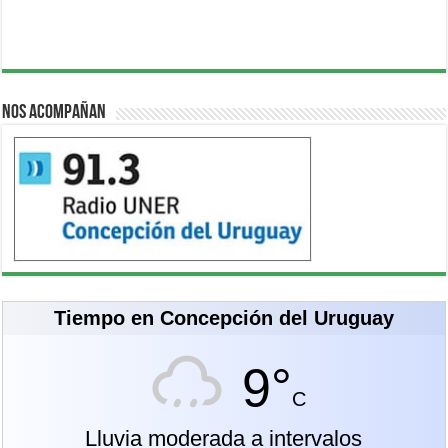
Nos acompañan
Tiempo en Concepción del Uruguay
9°
C
Lluvia moderada a intervalos