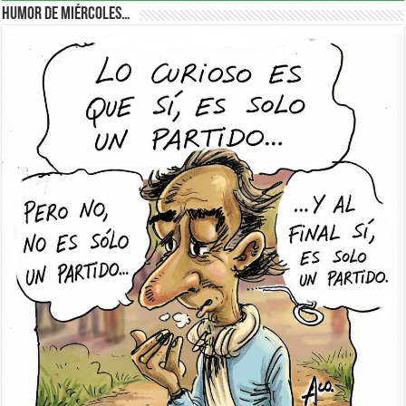
Humor de Miércoles…