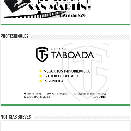
Profesionales
Noticias breves