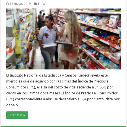
15 mayo, 2019
El País
El Instituto Nacional de Estadística y Censos (Indec) reveló este
miércoles que de acuerdo con las cifras del Índice de Precios al
Consumidor (IPC), el alza del costo de vida asciende a un 55,8 por
ciento en los últimos doce meses. El Índice de Precios al Consumidor
(IPC) correspondiente a abril se desaceleró al 3,4 por ciento, cifra por
debajo …
Leer Más »