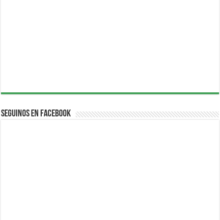
Seguinos en Facebook