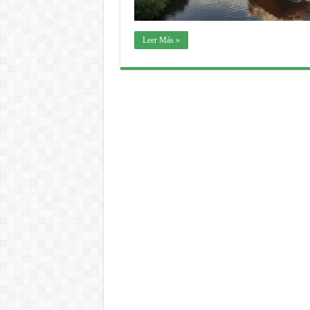
Leer Más »