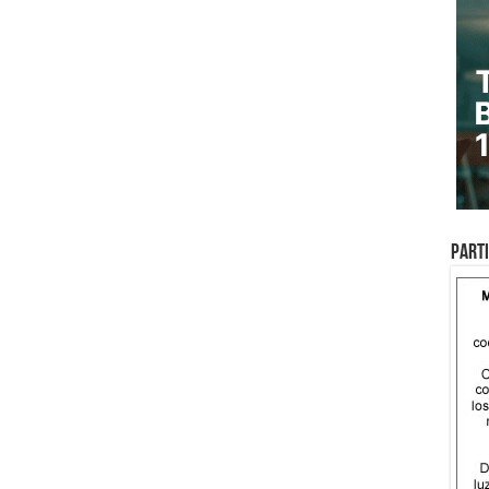
Parti