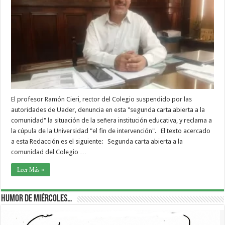
El profesor Ramón Cieri, rector del Colegio suspendido por las
autoridades de Uader, denuncia en esta "segunda carta abierta a la
comunidad" la situación de la señera institución educativa, y reclama a
la cúpula de la Universidad "el fin de intervención". El texto acercado
a esta Redacción es el siguiente: Segunda carta abierta a la
comunidad del Colegio …
Leer Más »
Humor de Miércoles…