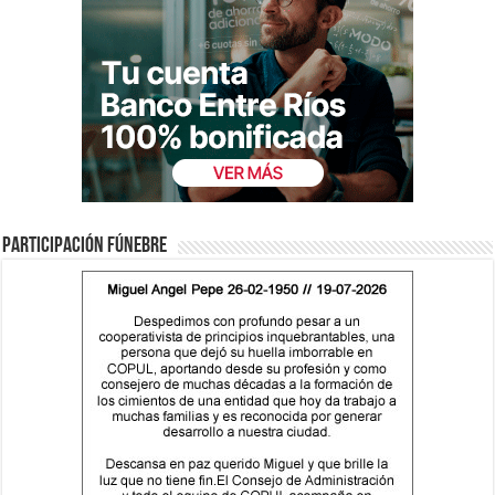
Participación fúnebre