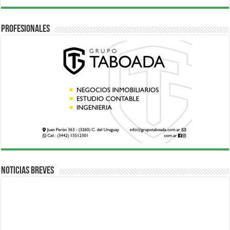
Profesionales
Noticias breves