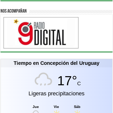
Nos acompañan
Tiempo en Concepción del Uruguay
17°
C
Ligeras precipitaciones
Jue
Vie
Sáb