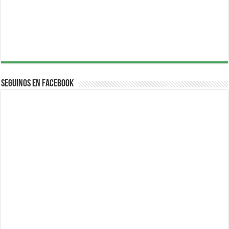
Seguinos en Facebook