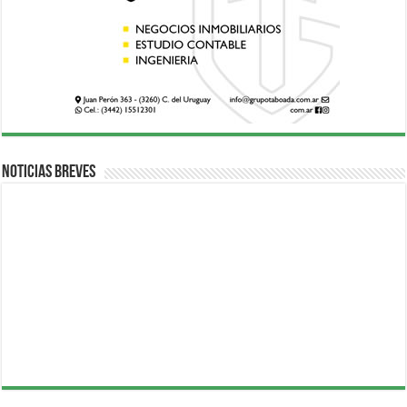
Noticias breves