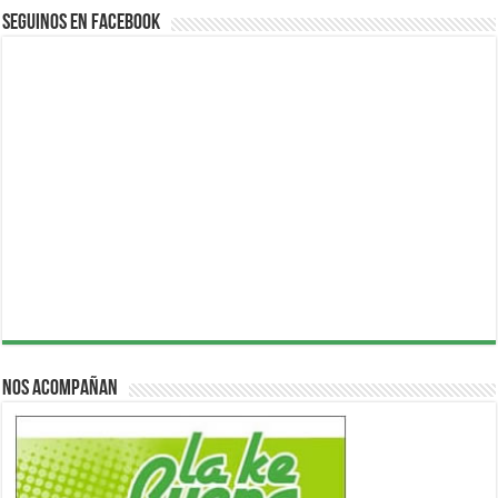
Seguinos en Facebook
Nos acompañan