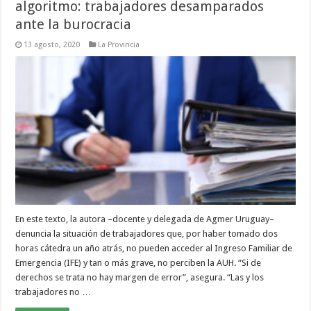
algoritmo: trabajadores desamparados
ante la burocracia
13 agosto, 2020
La Provincia
En este texto, la autora –docente y delegada de Agmer Uruguay–
denuncia la situación de trabajadores que, por haber tomado dos
horas cátedra un año atrás, no pueden acceder al Ingreso Familiar de
Emergencia (IFE) y tan o más grave, no perciben la AUH. “Si de
derechos se trata no hay margen de error”, asegura. “Las y los
trabajadores no …