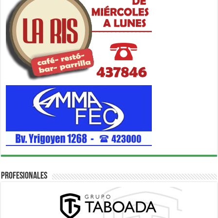
Profesionales