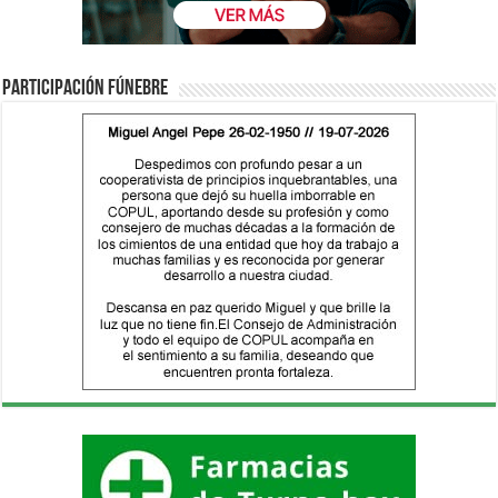
Participación fúnebre