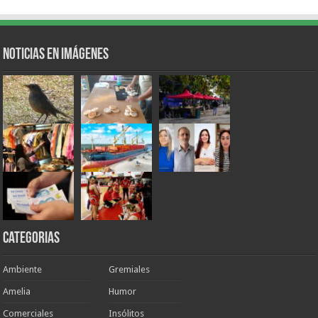
Noticias en Imágenes
Categorias
Ambiente
Gremiales
Amelia
Humor
Comerciales
Insólitos