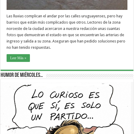
Las lluvias complican el andar por las calles uruguayenses, pero hay
barrios que están más complicados que otros. Lectores de la zona
noroeste de la ciudad acercaron a nuestra redacción unas cuantas
fotos que demuestran el estado en que se encuentran las arterias de
ingreso y salida a su zona. Aseguran que han pedido soluciones pero
no han tenido respuestas.
Leer Más »
Humor de Miércoles…