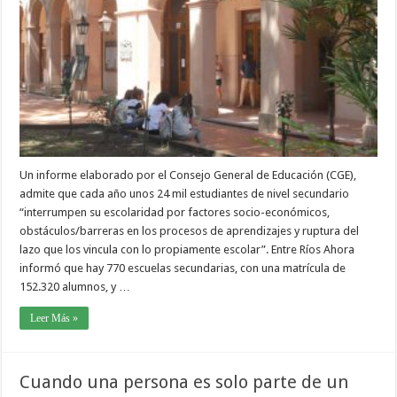
Un informe elaborado por el Consejo General de Educación (CGE),
admite que cada año unos 24 mil estudiantes de nivel secundario
“interrumpen su escolaridad por factores socio-económicos,
obstáculos/barreras en los procesos de aprendizajes y ruptura del
lazo que los vincula con lo propiamente escolar”. Entre Ríos Ahora
informó que hay 770 escuelas secundarias, con una matrícula de
152.320 alumnos, y …
Leer Más »
Cuando una persona es solo parte de un