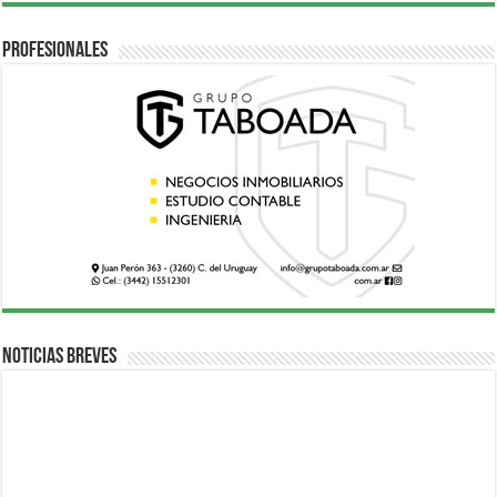
Profesionales
Noticias breves