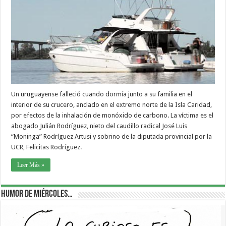
Un uruguayense falleció cuando dormía junto a su familia en el
interior de su crucero, anclado en el extremo norte de la Isla Caridad,
por efectos de la inhalación de monóxido de carbono. La víctima es el
abogado Julián Rodríguez, nieto del caudillo radical José Luis
“Moninga” Rodríguez Artusi y sobrino de la diputada provincial por la
UCR, Felicitas Rodríguez.
Leer Más »
Humor de Miércoles…