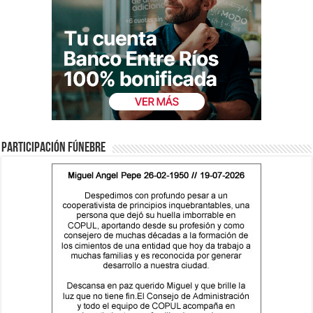
Participación fúnebre