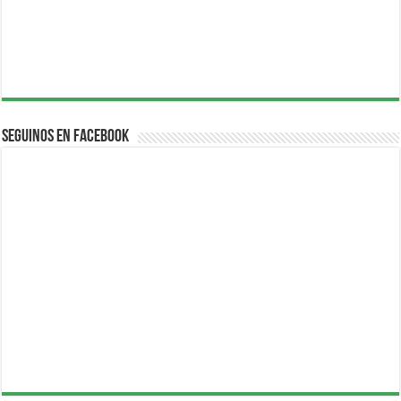
Seguinos en Facebook