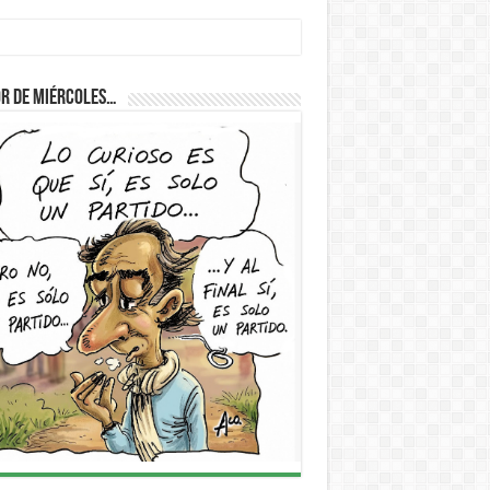
r de Miércoles…