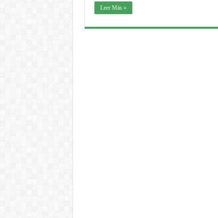
Leer Más »