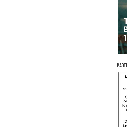
Parti