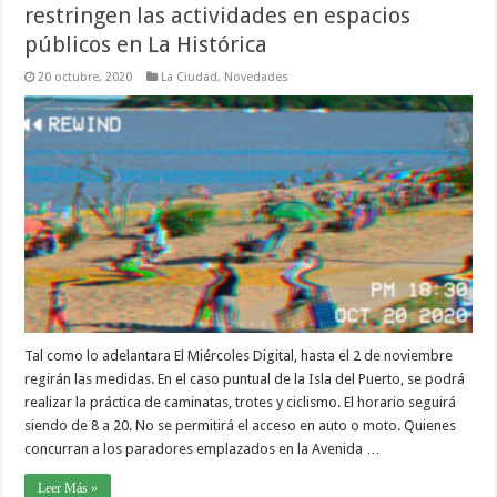
restringen las actividades en espacios
públicos en La Histórica
20 octubre, 2020
La Ciudad
,
Novedades
Tal como lo adelantara El Miércoles Digital, hasta el 2 de noviembre
regirán las medidas. En el caso puntual de la Isla del Puerto, se podrá
realizar la práctica de caminatas, trotes y ciclismo. El horario seguirá
siendo de 8 a 20. No se permitirá el acceso en auto o moto. Quienes
concurran a los paradores emplazados en la Avenida …
Leer Más »