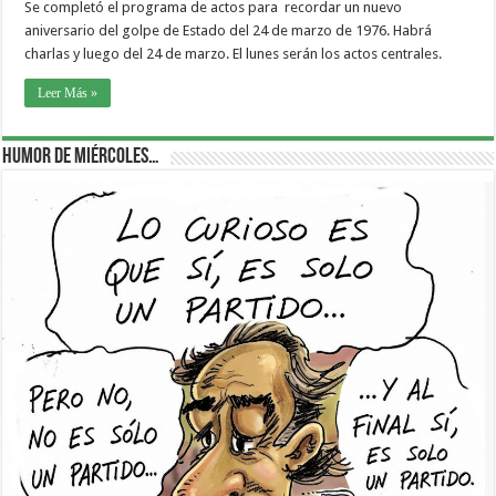
Se completó el programa de actos para recordar un nuevo
aniversario del golpe de Estado del 24 de marzo de 1976. Habrá
charlas y luego del 24 de marzo. El lunes serán los actos centrales.
Leer Más »
Humor de Miércoles…