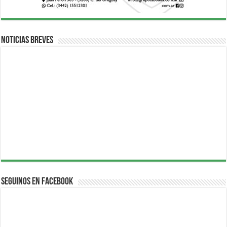
Noticias breves
Seguinos en Facebook