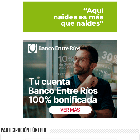
Participación fúnebre