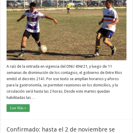
A raíz de la entrada en vigencia del DNU 494/21, y luego de 11
semanas de disminución de los contagios, el gobierno de Entre Ríos
emitió el decreto 2141. Por ese texto se amplían horarios y aforos
para la gastronomía, se permiten reuniones en los domicilios, y la
circulación será hasta las 2 horas. Desde este martes quedan
habilitadas las …
Leer Más »
Confirmado: hasta el 2 de noviembre se