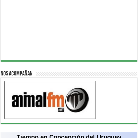
Nos acompañan
Tiempo en Concepción del Uruguay