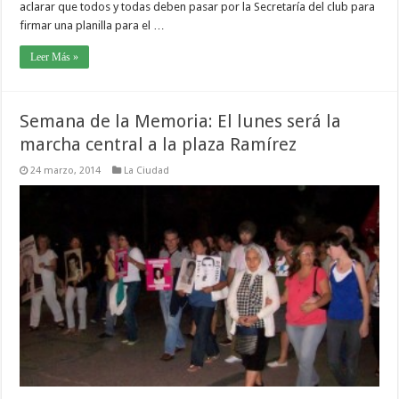
aclarar que todos y todas deben pasar por la Secretaría del club para
firmar una planilla para el …
Leer Más »
Semana de la Memoria: El lunes será la
marcha central a la plaza Ramírez
24 marzo, 2014
La Ciudad