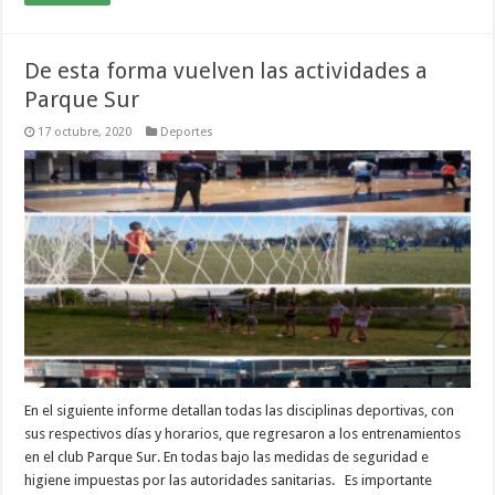
De esta forma vuelven las actividades a
Parque Sur
17 octubre, 2020
Deportes
En el siguiente informe detallan todas las disciplinas deportivas, con
sus respectivos días y horarios, que regresaron a los entrenamientos
en el club Parque Sur. En todas bajo las medidas de seguridad e
higiene impuestas por las autoridades sanitarias. Es importante