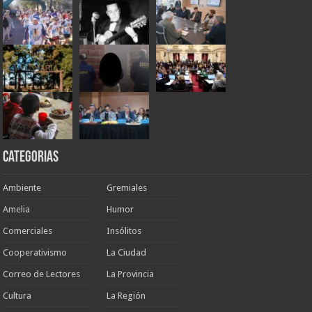
Categorias
Ambiente
Gremiales
Amelia
Humor
Comerciales
Insólitos
Cooperativismo
La Ciudad
Correo de Lectores
La Provincia
Cultura
La Región