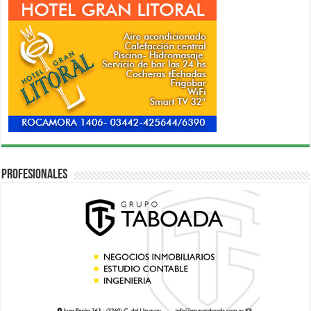
Profesionales