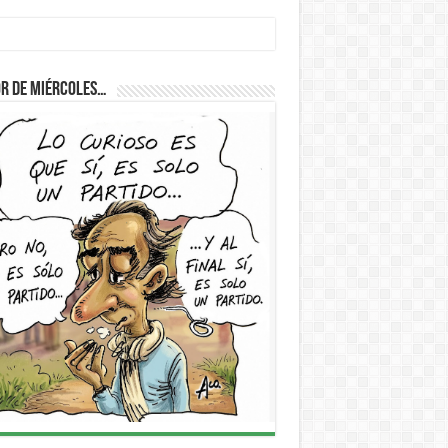
r de Miércoles…