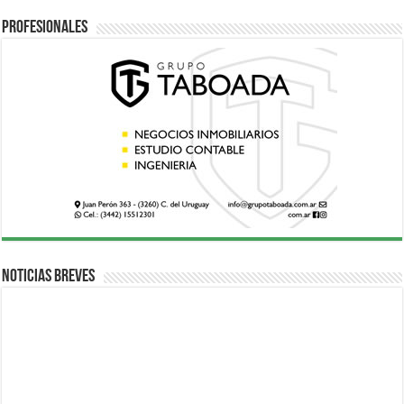
Profesionales
Noticias breves