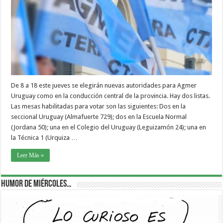
De 8 a 18 este jueves se elegirán nuevas autoridades para Agmer
Uruguay como en la conducción central de la provincia. Hay dos listas.
Las mesas habilitadas para votar son las siguientes: Dos en la
seccional Uruguay (Almafuerte 729); dos en la Escuela Normal
(Jordana 50); una en el Colegio del Uruguay (Leguizamón 24); una en
la Técnica 1 (Urquiza …
Leer Más »
Humor de Miércoles…