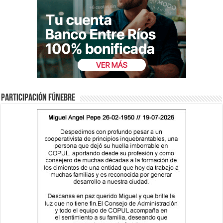
Participación fúnebre