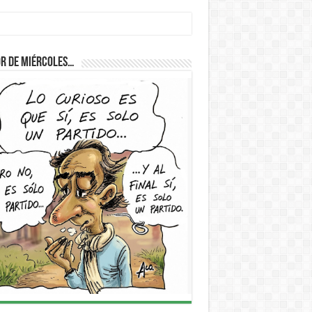
r de Miércoles…