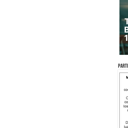
Parti