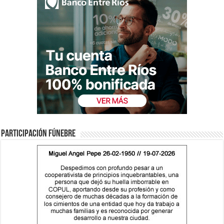
Participación fúnebre