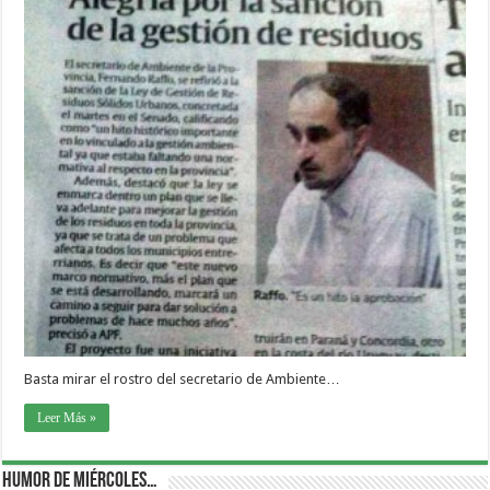
Basta mirar el rostro del secretario de Ambiente…
Leer Más »
Humor de Miércoles…