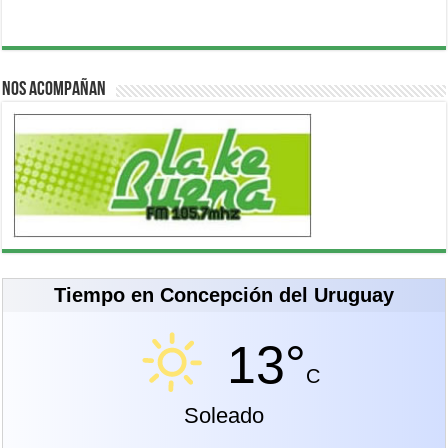
Nos acompañan
Tiempo en Concepción del Uruguay
13°
C
Soleado