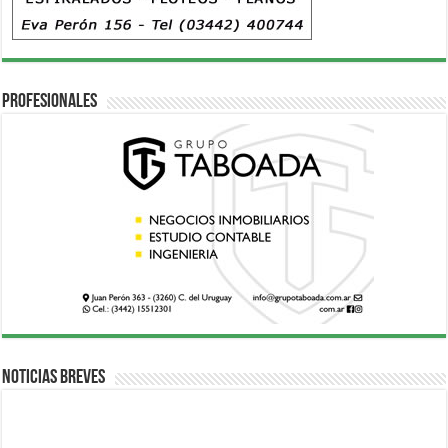
Profesionales
Noticias breves