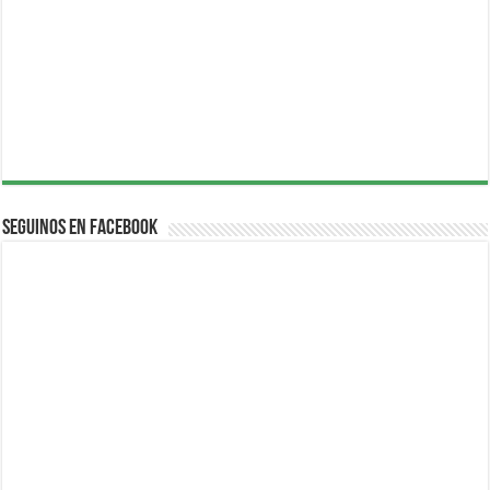
Seguinos en Facebook