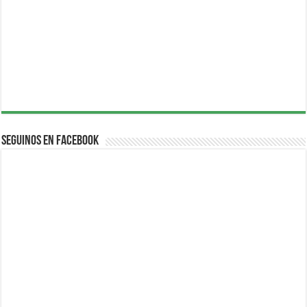
Seguinos en Facebook