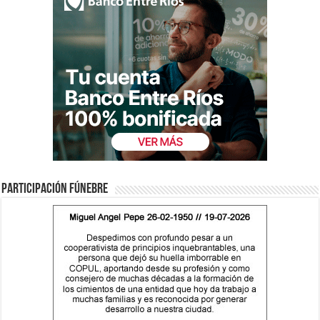
Participación fúnebre