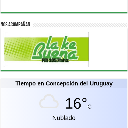
Nos acompañan
Tiempo en Concepción del Uruguay
16°
C
Nublado