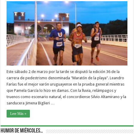
Este sábado 2 de marzo por la tarde se disputó la edición 36 de la
carrera de pedestrismo denominada "Maratón de la playa". Leandro
Farías fue el mejor varón uruguayense en la prueba general mientras
que Pamela García lo hizo en damas. Con la lluvia, relámpagos y
truenos como escenario natural, el concordiense Silvio Altamirano y la
sanducera Jimena Biglieri …
Leer Más »
Humor de Miércoles…