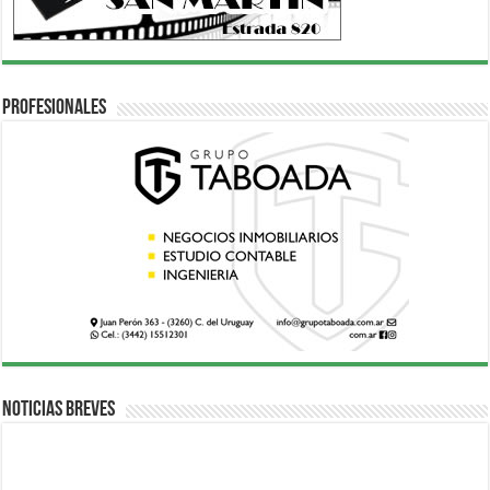
Profesionales
Noticias breves