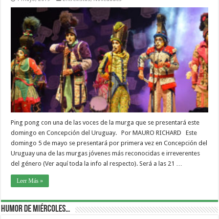
Ping pong con una de las voces de la murga que se presentará este
domingo en Concepción del Uruguay. Por MAURO RICHARD Este
domingo 5 de mayo se presentará por primera vez en Concepción del
Uruguay una de las murgas jóvenes más reconocidas e irreverentes
del género (Ver aquí toda la info al respecto). Será a las 21 …
Leer Más »
Humor de Miércoles…