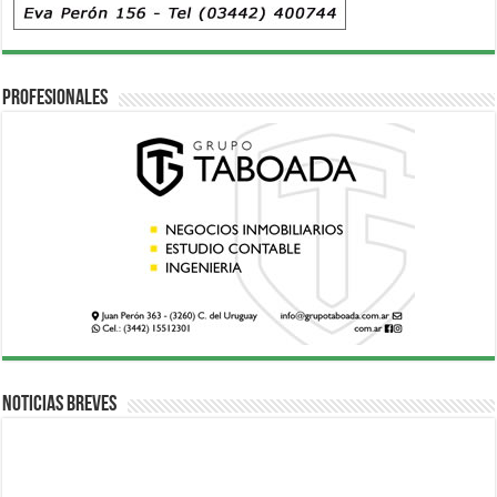
Profesionales
Noticias breves