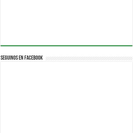
Seguinos en Facebook