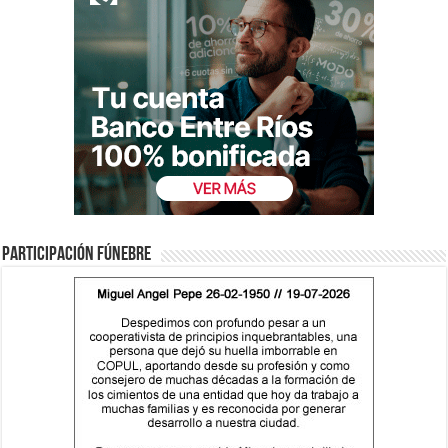
Participación fúnebre