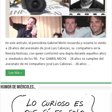
En este artículo, el periodista Gabriel Michi recuerda y resume lo vivido
a 28 años del asesinato de José Luis Cabezas, su compañero en la
Revista Noticias, con quien conformó una dupla durante aquellos años
a mediados de los 90. Por GABRIL MICHI - 28 años se cumplen del
asesinato de mi compañero José Luis Cabezas. - 28 años …
Leer Más »
Humor de Miércoles…