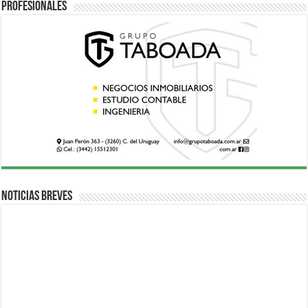
Profesionales
Noticias breves