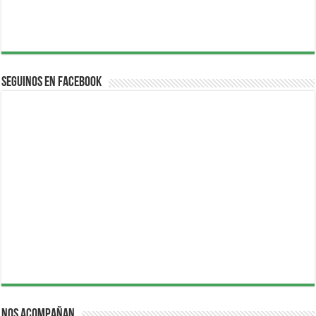
Seguinos en Facebook
Nos acompañan