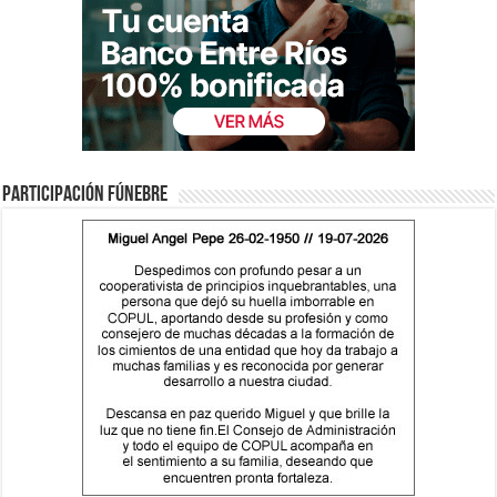
Participación fúnebre