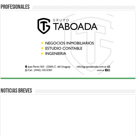
Profesionales
Noticias breves