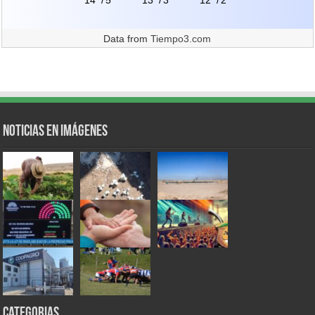
Data from
Tiempo3.com
Noticias en Imágenes
Categorias