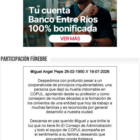
Participación fúnebre