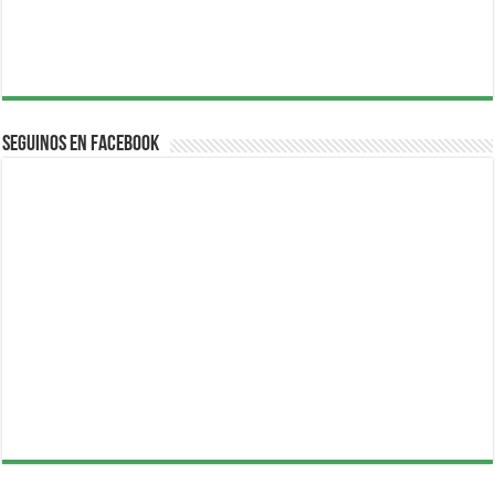
Seguinos en Facebook