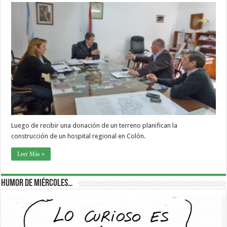
Luego de recibir una donación de un terreno planifican la
construcción de un hospital regional en Colón.
Leer Más »
Humor de Miércoles…