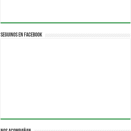
Seguinos en Facebook