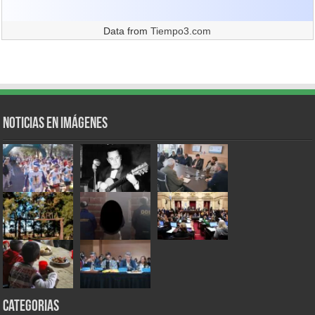
Data from
Tiempo3.com
Noticias en Imágenes
Categorias