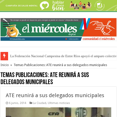
La Federación Nacional Campesina de Entre Ríos apoyó el amparo colectiv
Inicio
»
Temas Publicaciones: ATE reunirá a sus delegados municipales
Temas Publicaciones:
ATE reunirá a sus
delegados municipales
ATE reunirá a sus delegados municipales
6 junio, 2014
La Ciudad
,
Ultimas noticias