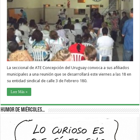
La seccional de ATE Concepción del Uruguay convoca a sus afiliados
municipales a una reunión que se desarrollará este viernes a las 18 en
su entidad sindical de calle 3 de Febrero 180.
Leer Más »
Humor de Miércoles…