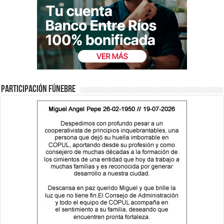
Participación fúnebre