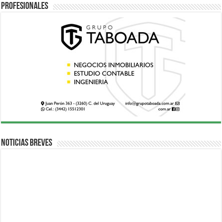
Profesionales
Noticias breves