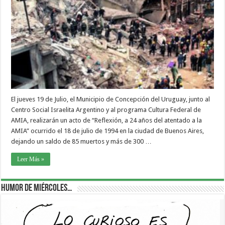
El jueves 19 de Julio, el Municipio de Concepción del Uruguay, junto al
Centro Social Israelita Argentino y al programa Cultura Federal de
AMIA, realizarán un acto de “Reflexión, a 24 años del atentado a la
AMIA” ocurrido el 18 de julio de 1994 en la ciudad de Buenos Aires,
dejando un saldo de 85 muertos y más de 300 …
Leer Más »
Humor de Miércoles…