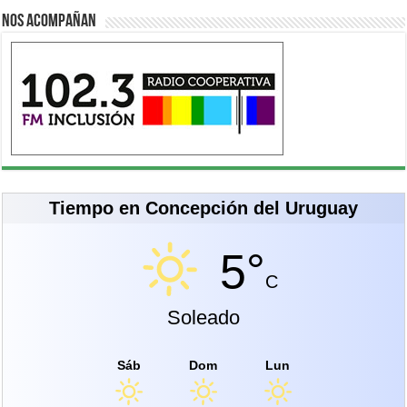
Nos acompañan
Tiempo en Concepción del Uruguay
5°
C
Soleado
Sáb
Dom
Lun