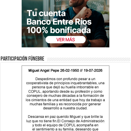
Participación fúnebre