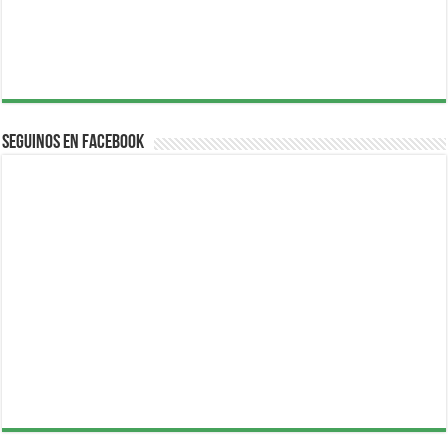
Seguinos en Facebook