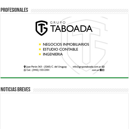
Profesionales
Noticias breves