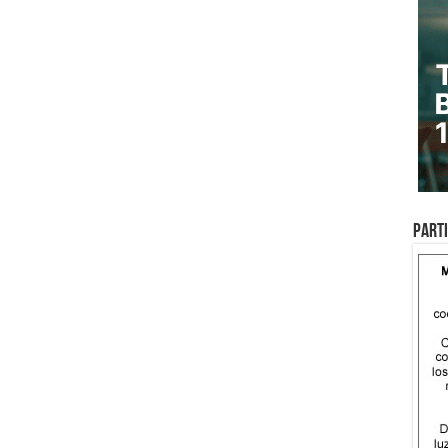
Parti