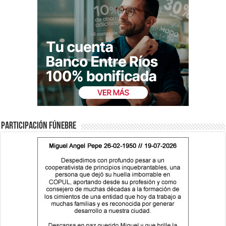
Participación fúnebre