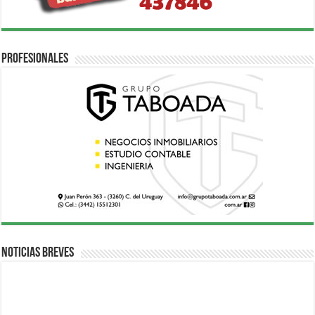
Profesionales
Noticias breves