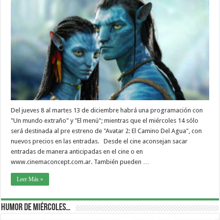
Del jueves 8 al martes 13 de diciembre habrá una programación con
"Un mundo extraño" y "El menú"; mientras que el miércoles 14 sólo
será destinada al pre estreno de "Avatar 2: El Camino Del Agua", con
nuevos precios en las entradas. Desde el cine aconsejan sacar
entradas de manera anticipadas en el cine o en
www.cinemaconcept.com.ar. También pueden …
Leer Más »
Humor de Miércoles…