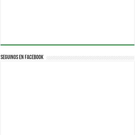
Seguinos en Facebook